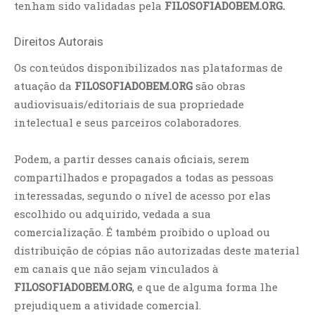
tenham sido validadas pela
FILOSOFIADOBEM.ORG.
Direitos Autorais
Os conteúdos disponibilizados nas plataformas de
atuação da
FILOSOFIADOBEM.ORG
são obras
audiovisuais/editoriais de sua propriedade
intelectual e seus parceiros colaboradores.
Podem, a partir desses canais oficiais, serem
compartilhados e propagados a todas as pessoas
interessadas, segundo o nível de acesso por elas
escolhido ou adquirido, vedada a sua
comercialização. É também proibido o upload ou
distribuição de cópias não autorizadas deste material
em canais que não sejam vinculados à
FILOSOFIADOBEM.ORG
, e que de alguma forma lhe
prejudiquem a atividade comercial.