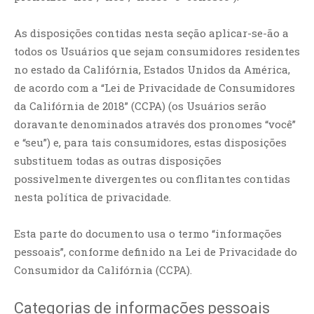
As disposições contidas nesta seção aplicar-se-ão a
todos os Usuários que sejam consumidores residentes
no estado da Califórnia, Estados Unidos da América,
de acordo com a “Lei de Privacidade de Consumidores
da Califórnia de 2018” (CCPA) (os Usuários serão
doravante denominados através dos pronomes “você”
e “seu”) e, para tais consumidores, estas disposições
substituem todas as outras disposições
possivelmente divergentes ou conflitantes contidas
nesta política de privacidade.
Esta parte do documento usa o termo “informações
pessoais”, conforme definido na Lei de Privacidade do
Consumidor da Califórnia (CCPA).
Categorias de informações pessoais