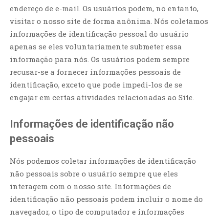
endereço de e-mail. Os usuários podem, no entanto,
visitar o nosso site de forma anônima. Nós coletamos
informações de identificação pessoal do usuário
apenas se eles voluntariamente submeter essa
informação para nós. Os usuários podem sempre
recusar-se a fornecer informações pessoais de
identificação, exceto que pode impedi-los de se
engajar em certas atividades relacionadas ao Site.
Informações de identificação não
pessoais
Nós podemos coletar informações de identificação
não pessoais sobre o usuário sempre que eles
interagem com o nosso site. Informações de
identificação não pessoais podem incluir o nome do
navegador, o tipo de computador e informações