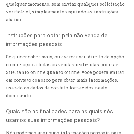
qualquer momento, sem enviar qualquer solicitação
verificável, simplesmente seguindo as instruções
abaixo.
Instruções para optar pela não venda de
informações pessoais
Se quiser saber mais, ou exercer seu direito de opção
com relação a todas as vendas realizadas por este
Site, tanto online quanto offline, você poderá entrar
em contato conosco para obter mais informações,
usando os dados de contato fornecidos neste
documento.
Quais são as finalidades para as quais nós
usamos suas informações pessoais?
Nós podemos usar suas informações pessoais para