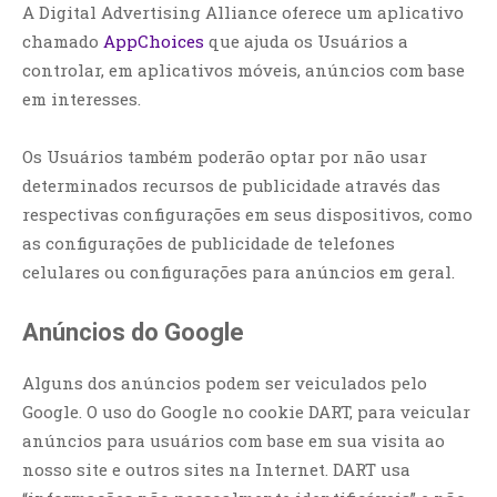
A Digital Advertising Alliance oferece um aplicativo
chamado
AppChoices
que ajuda os Usuários a
controlar, em aplicativos móveis, anúncios com base
em interesses.
Os Usuários também poderão optar por não usar
determinados recursos de publicidade através das
respectivas configurações em seus dispositivos, como
as configurações de publicidade de telefones
celulares ou configurações para anúncios em geral.
Anúncios do Google
Alguns dos anúncios podem ser veiculados pelo
Google. O uso do Google no cookie DART, para veicular
anúncios para usuários com base em sua visita ao
nosso site e outros sites na Internet. DART usa