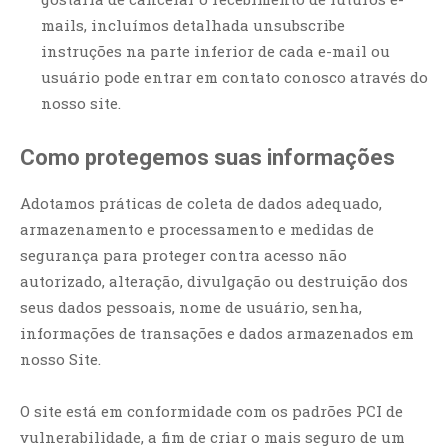
mails, incluímos detalhada unsubscribe
instruções na parte inferior de cada e-mail ou
usuário pode entrar em contato conosco através do
nosso site.
Como protegemos suas informações
Adotamos práticas de coleta de dados adequado,
armazenamento e processamento e medidas de
segurança para proteger contra acesso não
autorizado, alteração, divulgação ou destruição dos
seus dados pessoais, nome de usuário, senha,
informações de transações e dados armazenados em
nosso Site.
O site está em conformidade com os padrões PCI de
vulnerabilidade, a fim de criar o mais seguro de um