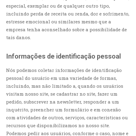
especial, exemplar ou de qualquer outro tipo,
incluindo perda de receita ou renda, dor e sofrimento,
estresse emocional ou similares mesmo que a
empresa tenha aconselhado sobre a possibilidade de
tais danos.
Informações de identificação pessoal
Nós podemos coletar informações de identificação
pessoal do usuário em uma variedade de formas,
incluindo, mas não limitado a, quando os usuários
visitam nosso site, se cadastrar no site, fazer um
pedido, subscrever na newsletter, responder a um
inquérito, preencher um formulário e em conexão
com atividades de outros, serviços, características ou
recursos que disponibilizamos no nosso site.
Podemos pedir aos usuários, conforme o caso, nome e