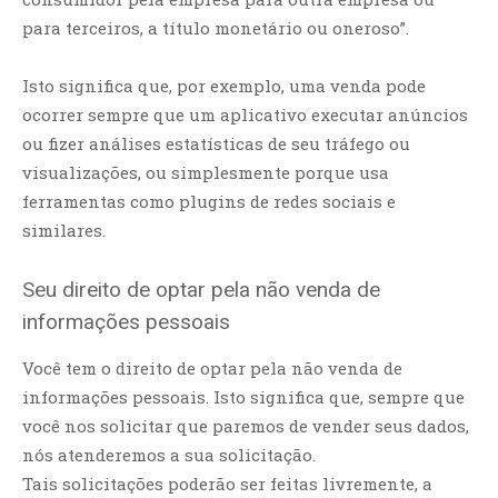
para terceiros, a título monetário ou oneroso”.
Isto significa que, por exemplo, uma venda pode
ocorrer sempre que um aplicativo executar anúncios
ou fizer análises estatísticas de seu tráfego ou
visualizações, ou simplesmente porque usa
ferramentas como plugins de redes sociais e
similares.
Seu direito de optar pela não venda de
informações pessoais
Você tem o direito de optar pela não venda de
informações pessoais. Isto significa que, sempre que
você nos solicitar que paremos de vender seus dados,
nós atenderemos a sua solicitação.
Tais solicitações poderão ser feitas livremente, a