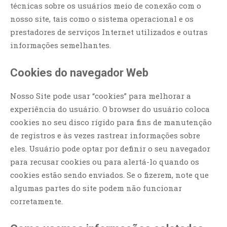
técnicas sobre os usuários meio de conexão com o
nosso site, tais como o sistema operacional e os
prestadores de serviços Internet utilizados e outras
informações semelhantes.
Cookies do navegador Web
Nosso Site pode usar “cookies” para melhorar a
experiência do usuário. O browser do usuário coloca
cookies no seu disco rígido para fins de manutenção
de registros e às vezes rastrear informações sobre
eles. Usuário pode optar por definir o seu navegador
para recusar cookies ou para alertá-lo quando os
cookies estão sendo enviados. Se o fizerem, note que
algumas partes do site podem não funcionar
corretamente.