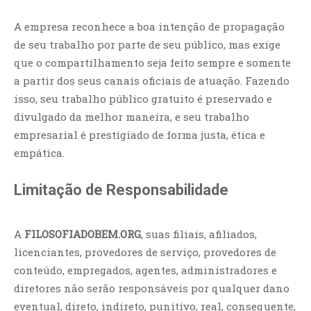
A empresa reconhece a boa intenção de propagação
de seu trabalho por parte de seu público, mas exige
que o compartilhamento seja feito sempre e somente
a partir dos seus canais oficiais de atuação. Fazendo
isso, seu trabalho público gratuito é preservado e
divulgado da melhor maneira, e seu trabalho
empresarial é prestigiado de forma justa, ética e
empática.
Limitação de Responsabilidade
A
FILOSOFIADOBEM.ORG
, suas filiais, afiliados,
licenciantes, provedores de serviço, provedores de
conteúdo, empregados, agentes, administradores e
diretores não serão responsáveis por qualquer dano
eventual, direto, indireto, punitivo, real, consequente,