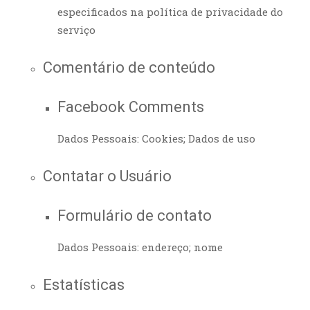
especificados na política de privacidade do
serviço
Comentário de conteúdo
Facebook Comments
Dados Pessoais: Cookies; Dados de uso
Contatar o Usuário
Formulário de contato
Dados Pessoais: endereço; nome
Estatísticas