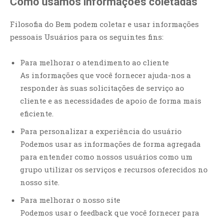
Como usamos informações coletadas
Filosofia do Bem podem coletar e usar informações
pessoais Usuários para os seguintes fins:
Para melhorar o atendimento ao cliente
As informações que você fornecer ajuda-nos a
responder às suas solicitações de serviço ao
cliente e as necessidades de apoio de forma mais
eficiente.
Para personalizar a experiência do usuário
Podemos usar as informações de forma agregada
para entender como nossos usuários como um
grupo utilizar os serviços e recursos oferecidos no
nosso site.
Para melhorar o nosso site
Podemos usar o feedback que você fornecer para