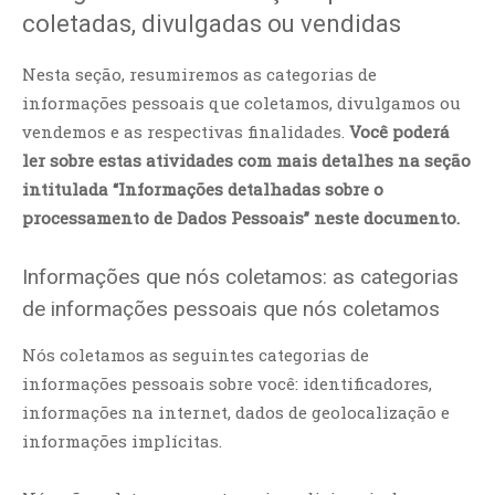
coletadas, divulgadas ou vendidas
Nesta seção, resumiremos as categorias de
informações pessoais que coletamos, divulgamos ou
vendemos e as respectivas finalidades.
Você poderá
ler sobre estas atividades com mais detalhes na seção
intitulada “Informações detalhadas sobre o
processamento de Dados Pessoais” neste documento.
Informações que nós coletamos: as categorias
de informações pessoais que nós coletamos
Nós coletamos as seguintes categorias de
informações pessoais sobre você: identificadores,
informações na internet, dados de geolocalização e
informações implícitas.