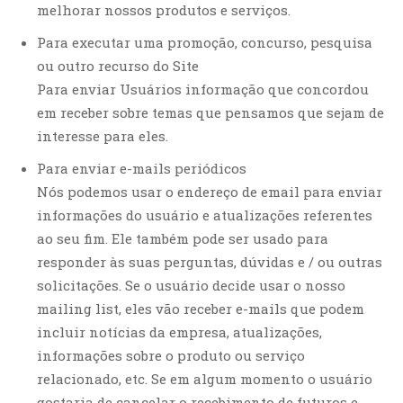
melhorar nossos produtos e serviços.
Para executar uma promoção, concurso, pesquisa
ou outro recurso do Site
Para enviar Usuários informação que concordou
em receber sobre temas que pensamos que sejam de
interesse para eles.
Para enviar e-mails periódicos
Nós podemos usar o endereço de email para enviar
informações do usuário e atualizações referentes
ao seu fim. Ele também pode ser usado para
responder às suas perguntas, dúvidas e / ou outras
solicitações. Se o usuário decide usar o nosso
mailing list, eles vão receber e-mails que podem
incluir notícias da empresa, atualizações,
informações sobre o produto ou serviço
relacionado, etc. Se em algum momento o usuário
gostaria de cancelar o recebimento de futuros e-