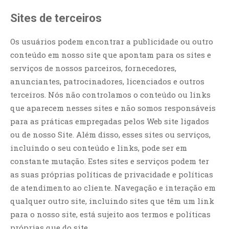
Sites de terceiros
Os usuários podem encontrar a publicidade ou outro
conteúdo em nosso site que apontam para os sites e
serviços de nossos parceiros, fornecedores,
anunciantes, patrocinadores, licenciados e outros
terceiros. Nós não controlamos o conteúdo ou links
que aparecem nesses sites e não somos responsáveis
para as práticas empregadas pelos Web site ligados
ou de nosso Site. Além disso, esses sites ou serviços,
incluindo o seu conteúdo e links, pode ser em
constante mutação. Estes sites e serviços podem ter
as suas próprias políticas de privacidade e políticas
de atendimento ao cliente. Navegação e interação em
qualquer outro site, incluindo sites que têm um link
para o nosso site, está sujeito aos termos e políticas
próprias que do site.