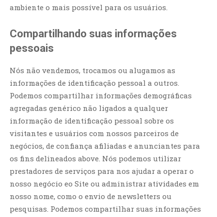
ambiente o mais possível para os usuários.
Compartilhando suas informações
pessoais
Nós não vendemos, trocamos ou alugamos as
informações de identificação pessoal a outros.
Podemos compartilhar informações demográficas
agregadas genérico não ligados a qualquer
informação de identificação pessoal sobre os
visitantes e usuários com nossos parceiros de
negócios, de confiança afiliadas e anunciantes para
os fins delineados above. Nós podemos utilizar
prestadores de serviços para nos ajudar a operar o
nosso negócio eo Site ou administrar atividades em
nosso nome, como o envio de newsletters ou
pesquisas. Podemos compartilhar suas informações