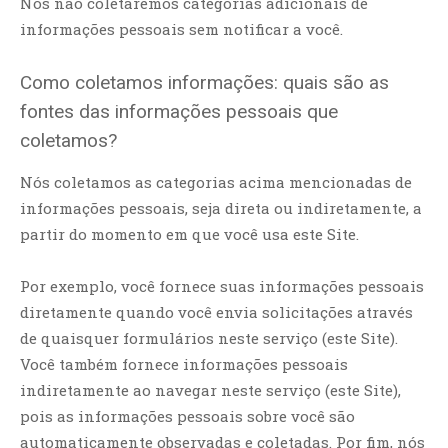
Nós não coletaremos categorias adicionais de
informações pessoais sem notificar a você.
Como coletamos informações: quais são as
fontes das informações pessoais que
coletamos?
Nós coletamos as categorias acima mencionadas de
informações pessoais, seja direta ou indiretamente, a
partir do momento em que você usa este Site.
Por exemplo, você fornece suas informações pessoais
diretamente quando você envia solicitações através
de quaisquer formulários neste serviço (este Site).
Você também fornece informações pessoais
indiretamente ao navegar neste serviço (este Site),
pois as informações pessoais sobre você são
automaticamente observadas e coletadas. Por fim, nós