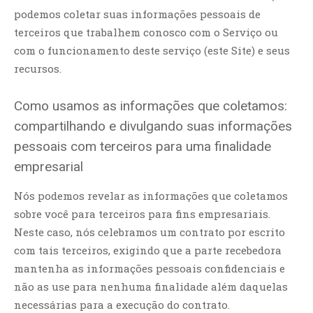
podemos coletar suas informações pessoais de
terceiros que trabalhem conosco com o Serviço ou
com o funcionamento deste serviço (este Site) e seus
recursos.
Como usamos as informações que coletamos:
compartilhando e divulgando suas informações
pessoais com terceiros para uma finalidade
empresarial
Nós podemos revelar as informações que coletamos
sobre você para terceiros para fins empresariais.
Neste caso, nós celebramos um contrato por escrito
com tais terceiros, exigindo que a parte recebedora
mantenha as informações pessoais confidenciais e
não as use para nenhuma finalidade além daquelas
necessárias para a execução do contrato.