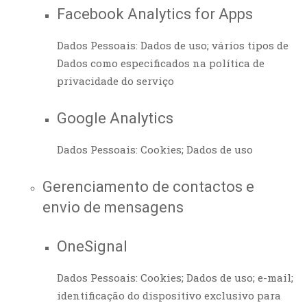
Facebook Analytics for Apps
Dados Pessoais: Dados de uso; vários tipos de
Dados como especificados na política de
privacidade do serviço
Google Analytics
Dados Pessoais: Cookies; Dados de uso
Gerenciamento de contactos e
envio de mensagens
OneSignal
Dados Pessoais: Cookies; Dados de uso; e-mail;
identificação do dispositivo exclusivo para