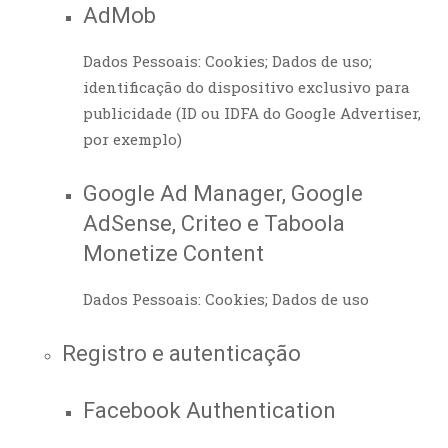
AdMob
Dados Pessoais: Cookies; Dados de uso;
identificação do dispositivo exclusivo para
publicidade (ID ou IDFA do Google Advertiser,
por exemplo)
Google Ad Manager, Google
AdSense, Criteo e Taboola
Monetize Content
Dados Pessoais: Cookies; Dados de uso
Registro e autenticação
Facebook Authentication