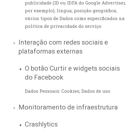
publicidade (ID ou IDFA do Google Advertiser,
por exemplo); língua; posição geográfica;
vários tipos de Dados como especificados na
política de privacidade do serviço
Interação com redes sociais e
plataformas externas
O botão Curtir e widgets sociais
do Facebook
Dados Pessoais: Cookies; Dados de uso
Monitoramento de infraestrutura
Crashlytics