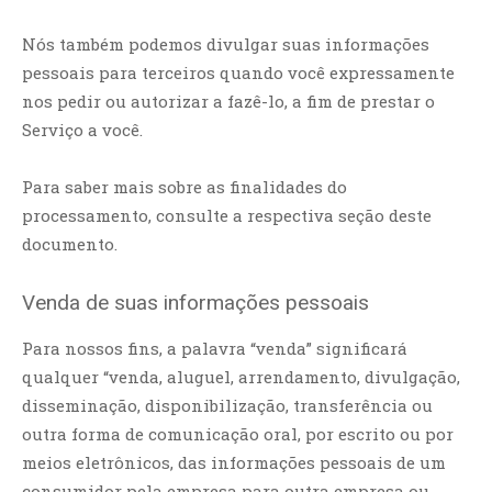
Nós também podemos divulgar suas informações
pessoais para terceiros quando você expressamente
nos pedir ou autorizar a fazê-lo, a fim de prestar o
Serviço a você.
Para saber mais sobre as finalidades do
processamento, consulte a respectiva seção deste
documento.
Venda de suas informações pessoais
Para nossos fins, a palavra “venda” significará
qualquer “venda, aluguel, arrendamento, divulgação,
disseminação, disponibilização, transferência ou
outra forma de comunicação oral, por escrito ou por
meios eletrônicos, das informações pessoais de um
consumidor pela empresa para outra empresa ou