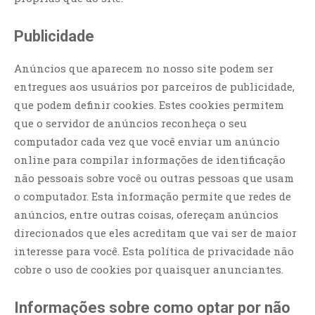
Publicidade
Anúncios que aparecem no nosso site podem ser
entregues aos usuários por parceiros de publicidade,
que podem definir cookies. Estes cookies permitem
que o servidor de anúncios reconheça o seu
computador cada vez que você enviar um anúncio
online para compilar informações de identificação
não pessoais sobre você ou outras pessoas que usam
o computador. Esta informação permite que redes de
anúncios, entre outras coisas, ofereçam anúncios
direcionados que eles acreditam que vai ser de maior
interesse para você. Esta política de privacidade não
cobre o uso de cookies por quaisquer anunciantes.
Informações sobre como optar por não