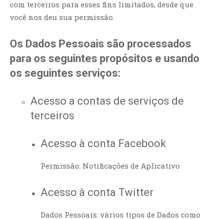
com terceiros para esses fins limitados, desde que
você nos deu sua permissão.
Os Dados Pessoais são processados
para os seguintes propósitos e usando
os seguintes serviços:
Acesso a contas de serviços de
terceiros
Acesso à conta Facebook
Permissão: Notificações de Aplicativo
Acesso à conta Twitter
Dados Pessoais: vários tipos de Dados como