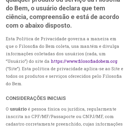
do Bem, o usuário declara que tem
ciência, compreensão e está de acordo
com o abaixo disposto.
Esta Política de Privacidade governa a maneira em
que o Filosofia do Bem coleta, usa mantém e divulga
informações coletadas dos usuários (cada, um
“Usuário”) do site da
https://www.filosofiadobem.org
(“Site”). Esta política de privacidade aplica-se ao Site e
todos os produtos e serviços oferecidos pelo Filosofia
do Bem.
CONSIDERAÇÕES lNICIAIS
O
usuário
é pessoa física ou jurídica, regularmente
inscrita no CPF/MF/Passaporte ou CNPJ/MF, com
cadastro corretamente preenchido, cujas informações