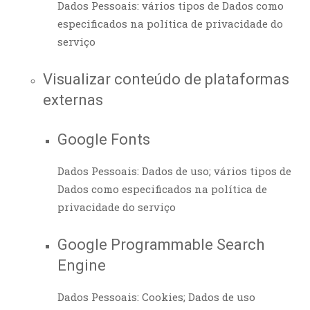
Dados Pessoais: vários tipos de Dados como
especificados na política de privacidade do
serviço
Visualizar conteúdo de plataformas
externas
Google Fonts
Dados Pessoais: Dados de uso; vários tipos de
Dados como especificados na política de
privacidade do serviço
Google Programmable Search
Engine
Dados Pessoais: Cookies; Dados de uso