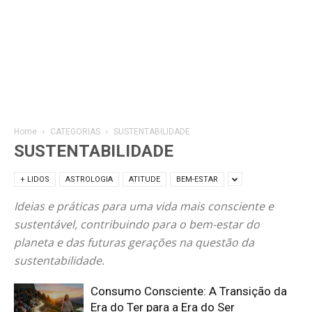
Home
CATEGORIAS
SUSTENTABILIDADE
SUSTENTABILIDADE
+ LIDOS
ASTROLOGIA
ATITUDE
BEM-ESTAR
Ideias e práticas para uma vida mais consciente e
sustentável, contribuindo para o bem-estar do
planeta e das futuras gerações na questão da
sustentabilidade.
Consumo Consciente: A Transição da
Era do Ter para a Era do Ser