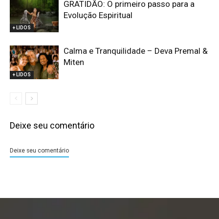
GRATIDÃO: O primeiro passo para a
Evolução Espiritual
+ LIDOS
Calma e Tranquilidade – Deva Premal &
Miten
+ LIDOS
Deixe seu comentário
Deixe seu comentário