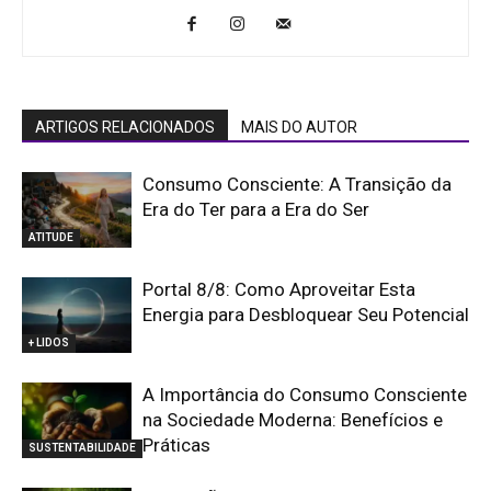
ARTIGOS RELACIONADOS
MAIS DO AUTOR
Consumo Consciente: A Transição da
Era do Ter para a Era do Ser
ATITUDE
Portal 8/8: Como Aproveitar Esta
Energia para Desbloquear Seu Potencial
+ LIDOS
A Importância do Consumo Consciente
na Sociedade Moderna: Benefícios e
Práticas
SUSTENTABILIDADE