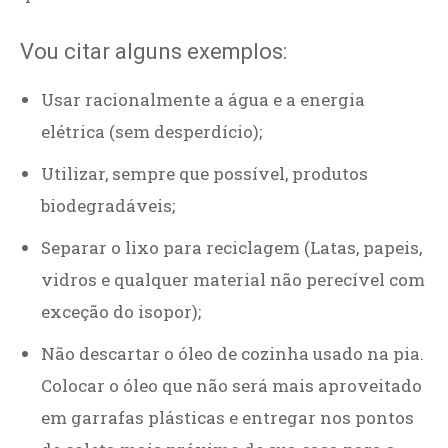
Vou citar alguns exemplos:
Usar racionalmente a água e a energia
elétrica (sem desperdício);
Utilizar, sempre que possível, produtos
biodegradáveis;
Separar o lixo para reciclagem (Latas, papeis,
vidros e qualquer material não perecível com
exceção do isopor);
Não descartar o óleo de cozinha usado na pia.
Colocar o óleo que não será mais aproveitado
em garrafas plásticas e entregar nos pontos