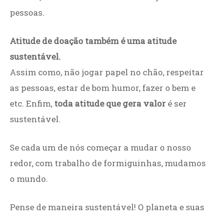
pessoas.
Atitude de doação também é uma atitude
sustentável.
Assim como, não jogar papel no chão, respeitar
as pessoas, estar de bom humor, fazer o bem e
etc. Enfim,
toda atitude que gera valor
é ser
sustentável.
Se cada um de nós começar a mudar o nosso
redor, com trabalho de formiguinhas, mudamos
o mundo.
Pense de maneira sustentável! O planeta e suas