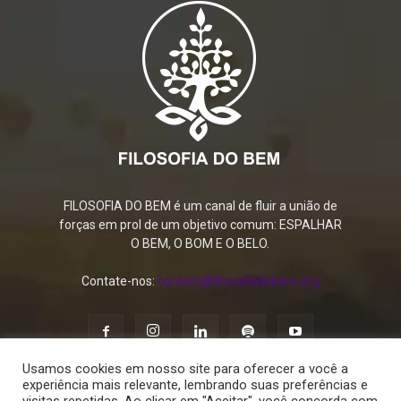
FILOSOFIA DO BEM é um canal de fluir a união de
forças em prol de um objetivo comum: ESPALHAR
O BEM, O BOM E O BELO.
Contate-nos:
contato@filosofiadobem.org
Usamos cookies em nosso site para oferecer a você a
experiência mais relevante, lembrando suas preferências e