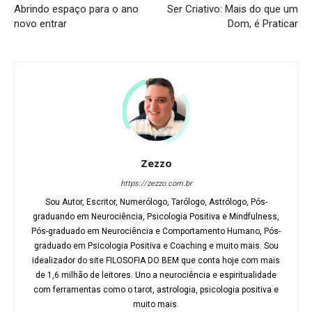
Abrindo espaço para o ano
Ser Criativo: Mais do que um
novo entrar
Dom, é Praticar
Zezzo
https://zezzo.com.br
Sou Autor, Escritor, Numerólogo, Tarólogo, Astrólogo, Pós-
graduando em Neurociência, Psicologia Positiva e Mindfulness,
Pós-graduado em Neurociência e Comportamento Humano, Pós-
graduado em Psicologia Positiva e Coaching e muito mais. Sou
idealizador do site FILOSOFIA DO BEM que conta hoje com mais
de 1,6 milhão de leitores. Uno a neurociência e espiritualidade
com ferramentas como o tarot, astrologia, psicologia positiva e
muito mais.