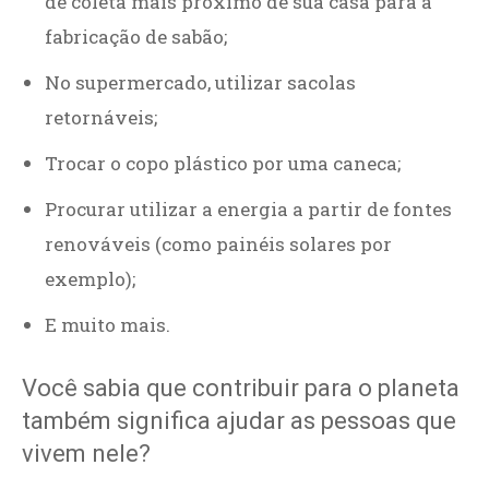
de coleta mais próximo de sua casa para a
fabricação de sabão;
No supermercado, utilizar sacolas
retornáveis;
Trocar o copo plástico por uma caneca;
Procurar utilizar a energia a partir de fontes
renováveis (como painéis solares por
exemplo);
E muito mais.
Você sabia que contribuir para o planeta
também significa ajudar as pessoas que
vivem nele?