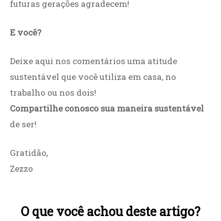
futuras gerações agradecem!
E você?
Deixe aqui nos comentários uma atitude
sustentável que você utiliza em casa, no
trabalho ou nos dois!
Compartilhe conosco sua maneira sustentável
de ser!
Gratidão,
Zezzo
O que você achou deste artigo?