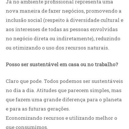
Já no ambiente profissional representa uma
nova maneira de fazer negócios, promovendo a
inclusão social (respeito à diversidade cultural e
aos interesses de todas as pessoas envolvidas
no negócio direta ou indiretamente), reduzindo
ou otimizando o uso dos recursos naturais.
Posso ser sustentável em casa ou no trabalho?
Claro que pode. Todos podemos ser sustentáveis
no dia a dia. Atitudes que parecem simples, mas
que fazem uma grande diferença para o planeta
e para as futuras gerações.
Economizando recursos e utilizando melhor o
que consumimos.