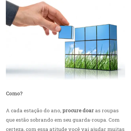
Como?
A cada estação do ano,
procure doar
as roupas
que estão sobrando em seu guarda-roupa. Com
certeza, com essa atitude você vai ajudar muitas