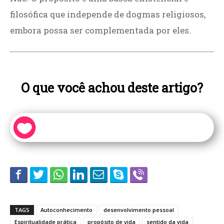
filosófica que independe de dogmas religiosos,
embora possa ser complementada por eles.
O que você achou deste artigo?
TAGS
Autoconhecimento
desenvolvimento pessoal
Espiritualidade prática
propósito de vida
sentido da vida