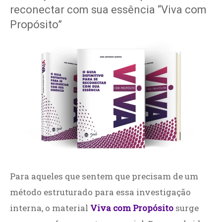
reconectar com sua essência “Viva com
Propósito”
Para aqueles que sentem que precisam de um
método estruturado para essa investigação
interna, o material
Viva com Propósito
surge