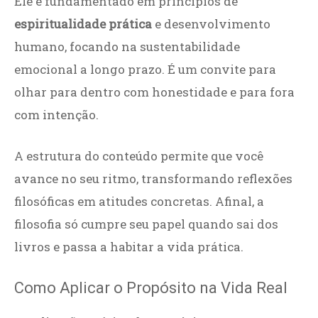
Ele é fundamentado em princípios de
espiritualidade prática
e desenvolvimento
humano, focando na sustentabilidade
emocional a longo prazo. É um convite para
olhar para dentro com honestidade e para fora
com intenção.
A estrutura do conteúdo permite que você
avance no seu ritmo, transformando reflexões
filosóficas em atitudes concretas. Afinal, a
filosofia só cumpre seu papel quando sai dos
livros e passa a habitar a vida prática.
Como Aplicar o Propósito na Vida Real