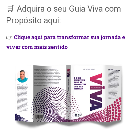
🛒 Adquira o seu Guia Viva com
Propósito aqui:
👉
Clique aqui para transformar sua jornada e
viver com mais sentido