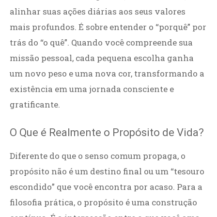
alinhar suas ações diárias aos seus valores
mais profundos. É sobre entender o “porquê” por
trás do “o quê”. Quando você compreende sua
missão pessoal, cada pequena escolha ganha
um novo peso e uma nova cor, transformando a
existência em uma jornada consciente e
gratificante.
O Que é Realmente o Propósito de Vida?
Diferente do que o senso comum propaga, o
propósito não é um destino final ou um “tesouro
escondido” que você encontra por acaso. Para a
filosofia prática, o propósito é uma construção