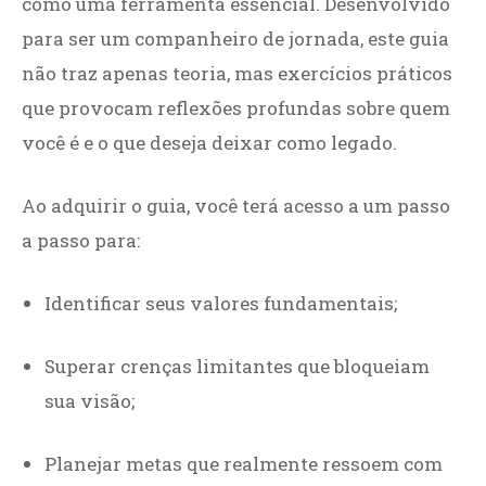
como uma ferramenta essencial. Desenvolvido
para ser um companheiro de jornada, este guia
não traz apenas teoria, mas exercícios práticos
que provocam reflexões profundas sobre quem
você é e o que deseja deixar como legado.
Ao adquirir o guia, você terá acesso a um passo
a passo para:
Identificar seus valores fundamentais;
Superar crenças limitantes que bloqueiam
sua visão;
Planejar metas que realmente ressoem com