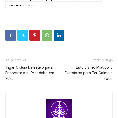
Viva com propósito
Artigo anterior
Próximo artigo
Ikigai: O Guia Definitivo para
Estoicismo Prático: 3
Encontrar seu Propósito em
Exercícios para Ter Calma e
2026
Foco