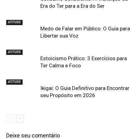
Era do Ter para a Era do Ser
ATITUDE
Medo de Falar em Público: O Guia para
Libertar sua Voz
ATITUDE
Estoicismo Prático: 3 Exercícios para
Ter Calma e Foco
ATITUDE
Ikigai: O Guia Definitivo para Encontrar
seu Propósito em 2026
Deixe seu comentário