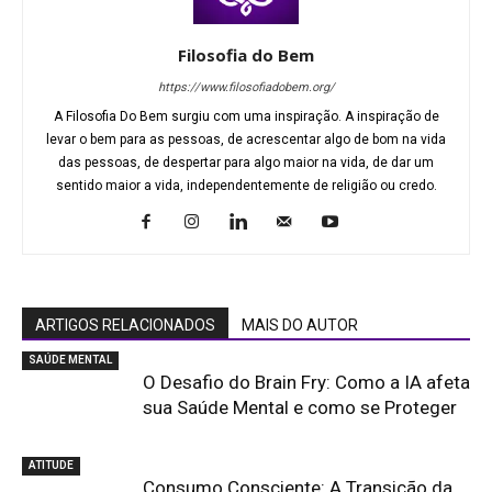
Filosofia do Bem
https://www.filosofiadobem.org/
A Filosofia Do Bem surgiu com uma inspiração. A inspiração de
levar o bem para as pessoas, de acrescentar algo de bom na vida
das pessoas, de despertar para algo maior na vida, de dar um
sentido maior a vida, independentemente de religião ou credo.
ARTIGOS RELACIONADOS
MAIS DO AUTOR
SAÚDE MENTAL
O Desafio do Brain Fry: Como a IA afeta
sua Saúde Mental e como se Proteger
ATITUDE
Consumo Consciente: A Transição da