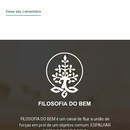
Deixe seu comentário
FILOSOFIA DO BEM é um canal de fluir a união de
forças em prol de um objetivo comum: ESPALHAR