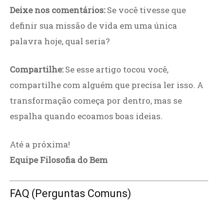
Deixe nos comentários:
Se você tivesse que
definir sua missão de vida em uma única
palavra hoje, qual seria?
Compartilhe:
Se esse artigo tocou você,
compartilhe com alguém que precisa ler isso. A
transformação começa por dentro, mas se
espalha quando ecoamos boas ideias.
Até a próxima!
Equipe Filosofia do Bem
FAQ (Perguntas Comuns)