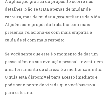
A aplicação prática do propósito ocorre nos
detalhes. Não se trata apenas de mudar de
carreira, mas de mudar a
postura
diante da vida.
Alguém com propósito trabalha com mais
presença, relaciona-se com mais empatia e
cuida de si com mais respeito.
Se você sente que este é o momento de dar um
passo além na sua evolução pessoal, investir em
uma ferramenta de clareza é o melhor caminho.
O guia está disponível para acesso imediato e
pode ser o ponto de virada que você buscava
para este ano.