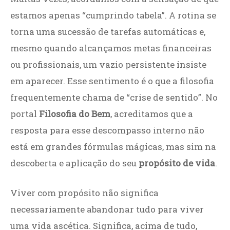
estamos apenas “cumprindo tabela”. A rotina se
torna uma sucessão de tarefas automáticas e,
mesmo quando alcançamos metas financeiras
ou profissionais, um vazio persistente insiste
em aparecer. Esse sentimento é o que a filosofia
frequentemente chama de “crise de sentido”. No
portal
Filosofia do Bem
, acreditamos que a
resposta para esse descompasso interno não
está em grandes fórmulas mágicas, mas sim na
descoberta e aplicação do seu
propósito de vida
.
Viver com propósito não significa
necessariamente abandonar tudo para viver
uma vida ascética. Significa, acima de tudo,