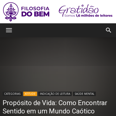
Filosofia
do
Bem
CATEGORIAS
ATITUDE
INDICAÇÃO DE LEITURA
SAÚDE MENTAL
Propósito de Vida: Como Encontrar
Sentido em um Mundo Caótico