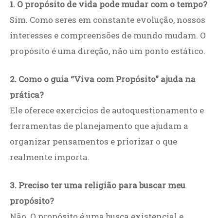
1. O propósito de vida pode mudar com o tempo?
Sim. Como seres em constante evolução, nossos
interesses e compreensões de mundo mudam. O
propósito é uma direção, não um ponto estático.
2. Como o guia “Viva com Propósito” ajuda na
prática?
Ele oferece exercícios de autoquestionamento e
ferramentas de planejamento que ajudam a
organizar pensamentos e priorizar o que
realmente importa.
3. Preciso ter uma religião para buscar meu
propósito?
Não. O propósito é uma busca existencial e