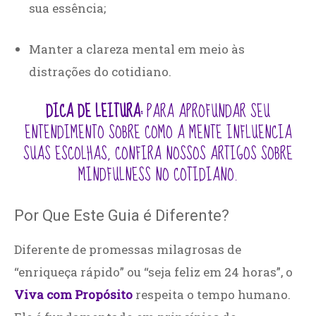
sua essência;
Manter a clareza mental em meio às
distrações do cotidiano.
DICA DE LEITURA:
PARA APROFUNDAR SEU
ENTENDIMENTO SOBRE COMO A MENTE INFLUENCIA
SUAS ESCOLHAS, CONFIRA NOSSOS ARTIGOS SOBRE
MINDFULNESS NO COTIDIANO
.
Por Que Este Guia é Diferente?
Diferente de promessas milagrosas de
“enriqueça rápido” ou “seja feliz em 24 horas”, o
Viva com Propósito
respeita o tempo humano.