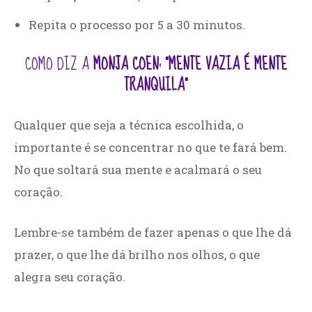
Repita o processo por 5 a 30 minutos.
COMO DIZ A
MONJA COEN: “MENTE VAZIA É MENTE
TRANQUILA”
Qualquer que seja a técnica escolhida, o
importante é se concentrar no que te fará bem.
No que soltará sua mente e acalmará o seu
coração.
Lembre-se também de fazer apenas o que lhe dá
prazer, o que lhe dá brilho nos olhos, o que
alegra seu coração.