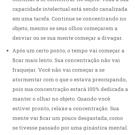
capacidade intelectual está sendo canalizada
em uma tarefa. Continue se concentrando no
objeto, mesmo se seus olhos começarem a
desviar ou se sua mente começar a divagar.
Após um certo ponto, o tempo vai começar a
ficar mais lento. Sua concentração não vai
fraquejar. Você não vai começar a se
atormentar com o que o estava preocupando,
pois sua concentração estará 100% dedicada a
manter o olhar no objeto. Quando você
estiver pronto, relaxe a concentração. Sua
mente vai ficar um pouco desgastada, como
se tivesse passado por uma ginástica mental.