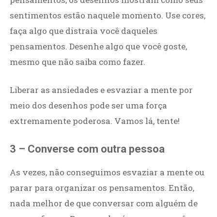
sentimentos estão naquele momento. Use cores,
faça algo que distraia você daqueles
pensamentos. Desenhe algo que você goste,
mesmo que não saiba como fazer.
Liberar as ansiedades e esvaziar a mente por
meio dos desenhos pode ser uma força
extremamente poderosa. Vamos lá, tente!
3 – Converse com outra pessoa
As vezes, não conseguimos esvaziar a mente ou
parar para organizar os pensamentos. Então,
nada melhor de que conversar com alguém de