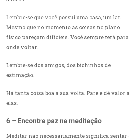
Lembre-se que você possui uma casa, um lar.
Mesmo que no momento as coisas no plano
físico pareçam difícieis. Você sempre terá para
onde voltar.
Lembre-se dos amigos, dos bichinhos de
estimação.
Há tanta coisa boa a sua volta. Pare e dê valor a
elas.
6 – Encontre paz na meditação
Meditar não necessariamente significa sentar-