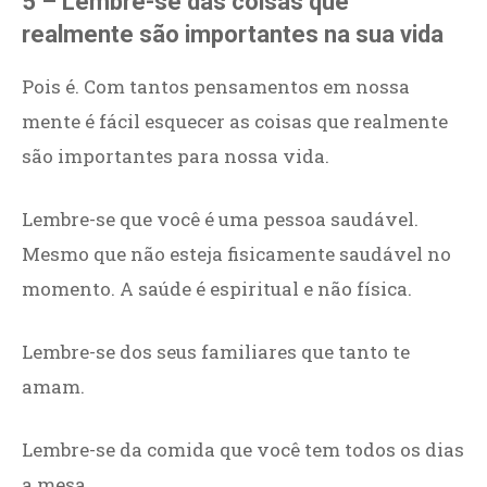
5 – Lembre-se das coisas que
realmente são importantes na sua vida
Pois é. Com tantos pensamentos em nossa
mente é fácil esquecer as coisas que realmente
são importantes para nossa vida.
Lembre-se que você é uma pessoa saudável.
Mesmo que não esteja fisicamente saudável no
momento. A saúde é espiritual e não física.
Lembre-se dos seus familiares que tanto te
amam.
Lembre-se da comida que você tem todos os dias
a mesa.