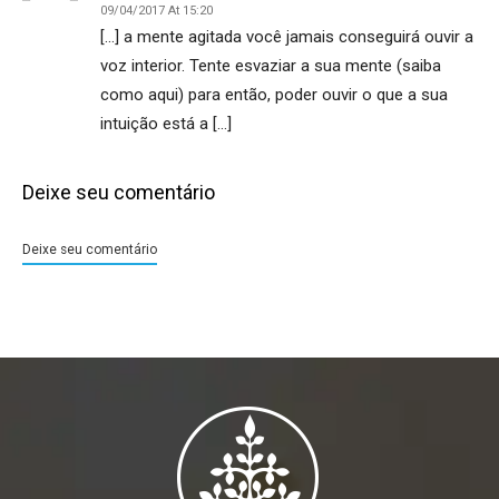
09/04/2017 At 15:20
[…] a mente agitada você jamais conseguirá ouvir a
voz interior. Tente esvaziar a sua mente (saiba
como aqui) para então, poder ouvir o que a sua
intuição está a […]
Deixe seu comentário
Deixe seu comentário