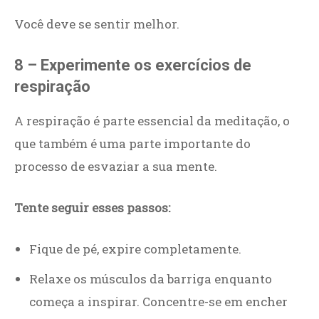
Você deve se sentir melhor.
8 – Experimente os exercícios de
respiração
A respiração é parte essencial da meditação, o
que também é uma parte importante do
processo de esvaziar a sua mente.
Tente seguir esses passos:
Fique de pé, expire completamente.
Relaxe os músculos da barriga enquanto
começa a inspirar. Concentre-se em encher