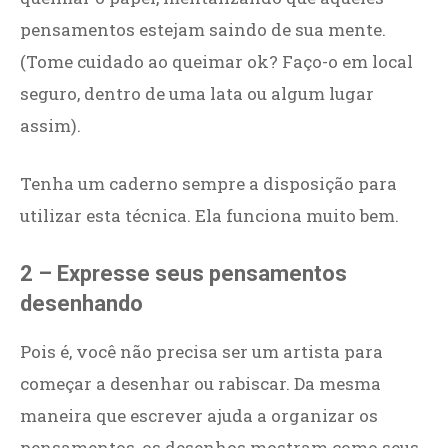
pensamentos estejam saindo de sua mente.
(Tome cuidado ao queimar ok? Faço-o em local
seguro, dentro de uma lata ou algum lugar
assim).
Tenha um caderno sempre a disposição para
utilizar esta técnica. Ela funciona muito bem.
2 – Expresse seus pensamentos
desenhando
Pois é, você não precisa ser um artista para
começar a desenhar ou rabiscar. Da mesma
maneira que escrever ajuda a organizar os
pensamentos, os desenhos mostram como seus