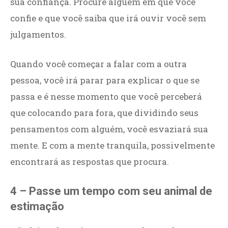
sua confiança. Procure alguém em que você
confie e que você saiba que irá ouvir você sem
julgamentos.
Quando você começar a falar com a outra
pessoa, você irá parar para explicar o que se
passa e é nesse momento que você perceberá
que colocando para fora, que dividindo seus
pensamentos com alguém, você esvaziará sua
mente. E com a mente tranquila, possivelmente
encontrará as respostas que procura.
4 – Passe um tempo com seu animal de
estimação