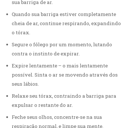
sua barriga de ar.
Quando sua barriga estiver completamente
cheia de ar, continue respirando, expandindo
o tórax.
Segure o fôlego por um momento, lutando
contra o instinto de expirar.
Expire lentamente – o mais lentamente
possível. Sinta o ar se movendo através dos
seus lábios.
Relaxe seu tórax, contraindo a barriga para
expulsar o restante do ar.
Feche seus olhos, concentre-se na sua
respiração normal, e limpe sua mente.