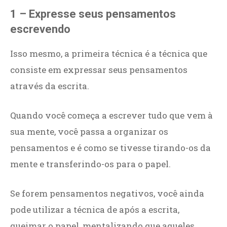
1 – Expresse seus pensamentos
escrevendo
Isso mesmo, a primeira técnica é a técnica que
consiste em expressar seus pensamentos
através da escrita.
Quando você começa a escrever tudo que vem à
sua mente, você passa a organizar os
pensamentos e é como se tivesse tirando-os da
mente e transferindo-os para o papel.
Se forem pensamentos negativos, você ainda
pode utilizar a técnica de após a escrita,
queimar o papel, mentalizando que aqueles