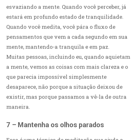
esvaziando a mente. Quando você perceber, já
estará em profundo estado de tranquilidade.
Quando você medita, você pára o fluxo de
pensamentos que vem a cada segundo em sua
mente, mantendo-a tranquila e em paz.
Muitas pessoas, incluindo eu, quando aquietam
a mente, vemos as coisas com mais clareza e o
que parecia impossível simplesmente
desaparece, não porque a situação deixou de
existir, mas porque passamos a vê-la de outra
maneira.
7 – Mantenha os olhos parados
Essa é uma técnica de meditação que ajuda a