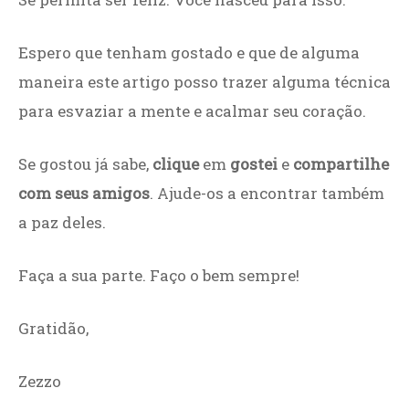
Espero que tenham gostado e que de alguma
maneira este artigo posso trazer alguma técnica
para esvaziar a mente e acalmar seu coração.
Se gostou já sabe,
clique
em
gostei
e
compartilhe
com seus amigos
. Ajude-os a encontrar também
a paz deles.
Faça a sua parte. Faço o bem sempre!
Gratidão,
Zezzo