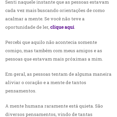
Senti naquele instante que as pessoas estavam
cada vez mais buscando orientações de como
acalmar a mente. Se você não teve a
oportunidade de ler,
clique aqui
.
Percebi que aquilo não acontecia somente
comigo, mas também com meus amigos e as
pessoas que estavam mais próximas a mim.
Em geral, as pessoas tentam de alguma maneira
aliviar o coração e a mente de tantos
pensamentos.
A mente humana raramente está quieta. São
diversos pensamentos, vindo de tantas