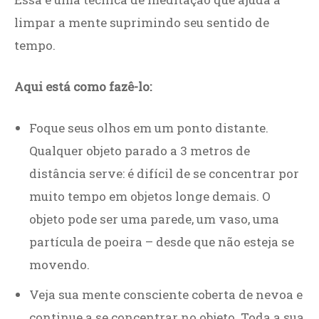
limpar a mente suprimindo seu sentido de
tempo.
Aqui está como fazê-lo:
Foque seus olhos em um ponto distante.
Qualquer objeto parado a 3 metros de
distância serve: é difícil de se concentrar por
muito tempo em objetos longe demais. O
objeto pode ser uma parede, um vaso, uma
partícula de poeira – desde que não esteja se
movendo.
Veja sua mente consciente coberta de nevoa e
continue a se concentrar no objeto. Toda a sua