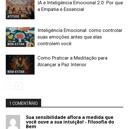
IA e Inteligência Emocional 2.0: Por que
a Empatia é Essencial
ATITUDE
Inteligência Emocional: como controlar
suas emoções antes que elas
controlem você
BEM-ESTAR
Como Praticar a Meditação para
Alcançar a Paz Interior
BEM-ESTAR
1 COMENTÁRIO
Sua sensibilidade aflora a medida que
você ouve a sua intuição! - Filosofia do
Bem