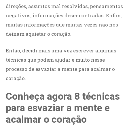
direções, assuntos mal resolvidos, pensamentos
negativos, informações desencontradas. Enfim,
muitas informações que muitas vezes não nos
deixam aquietar o coração.
Então, decidi mais uma vez escrever algumas
técnicas que podem ajudar e muito nesse
processo de esvaziar a mente para acalmar o
coração.
Conheça agora 8 técnicas
para esvaziar a mente e
acalmar o coração