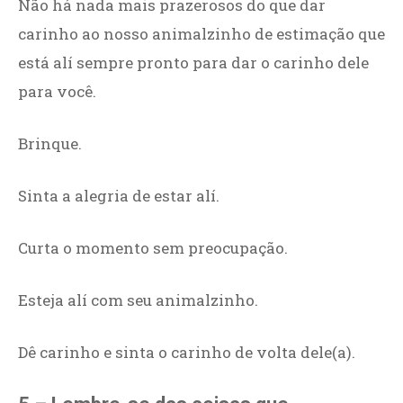
Não há nada mais prazerosos do que dar
carinho ao nosso animalzinho de estimação que
está alí sempre pronto para dar o carinho dele
para você.
Brinque.
Sinta a alegria de estar alí.
Curta o momento sem preocupação.
Esteja alí com seu animalzinho.
Dê carinho e sinta o carinho de volta dele(a).