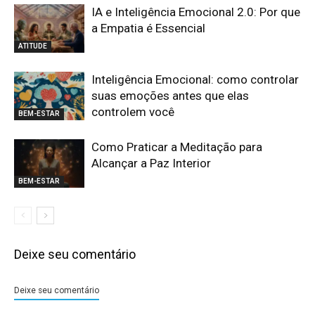
IA e Inteligência Emocional 2.0: Por que
a Empatia é Essencial
ATITUDE
Inteligência Emocional: como controlar
suas emoções antes que elas
controlem você
BEM-ESTAR
Como Praticar a Meditação para
Alcançar a Paz Interior
BEM-ESTAR
Deixe seu comentário
Deixe seu comentário