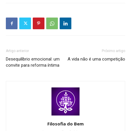
Artigo anterior
Próximo artigo
Desequilíbrio emocional: um
A vida não é uma competição
convite para reforma íntima
Filosofia do Bem