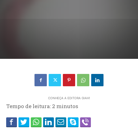
CONHEÇA A EDITORA GIAH!
Tempo de leitura:
2
minutos