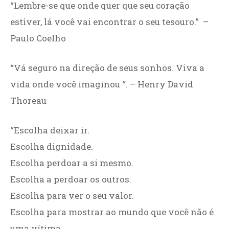
“Lembre-se que onde quer que seu coração
estiver, lá você vai encontrar o seu tesouro.” –
Paulo Coelho
“Vá seguro na direção de seus sonhos. Viva a
vida onde você imaginou “. – Henry David
Thoreau
“Escolha deixar ir.
Escolha dignidade.
Escolha perdoar a si mesmo.
Escolha a perdoar os outros.
Escolha para ver o seu valor.
Escolha para mostrar ao mundo que você não é
uma vítima.