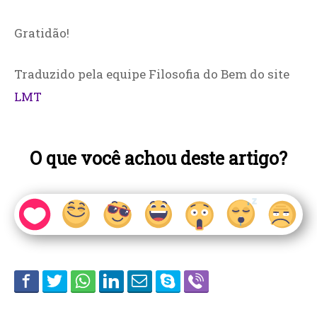
Gratidão!
Traduzido pela equipe Filosofia do Bem do site
LMT
O que você achou deste artigo?