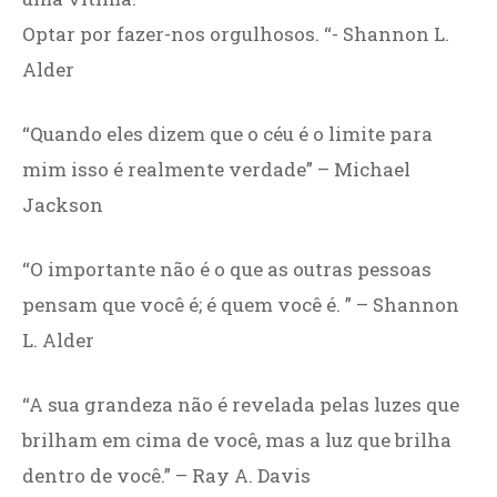
Optar por fazer-nos orgulhosos. “- Shannon L.
Alder
“Quando eles dizem que o céu é o limite para
mim isso é realmente verdade” – Michael
Jackson
“O importante não é o que as outras pessoas
pensam que você é; é quem você é. ” – Shannon
L. Alder
“A sua grandeza não é revelada pelas luzes que
brilham em cima de você, mas a luz que brilha
dentro de você.” – Ray A. Davis