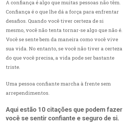
A confiança é algo que muitas pessoas não têm.
Confiança é o que lhe dá a força para enfrentar
desafios. Quando você tiver certeza de si
mesmo, você não tenta tornar-se algo que não é.
Você se sente bem da maneira como você vive
sua vida. No entanto, se você não tiver a certeza
do que você precisa, a vida pode ser bastante
triste.
Uma pessoa confiante marcha à frente sem
arrependimentos.
Aqui estão 10 citações que podem fazer
você se sentir confiante e seguro de si.