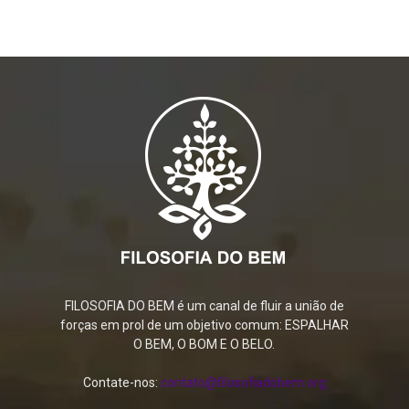
FILOSOFIA DO BEM é um canal de fluir a união de
forças em prol de um objetivo comum: ESPALHAR
O BEM, O BOM E O BELO.
Contate-nos:
contato@filosofiadobem.org