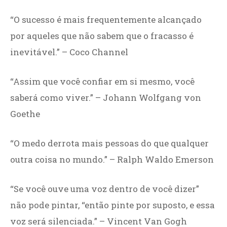
“O sucesso é mais frequentemente alcançado
por aqueles que não sabem que o fracasso é
inevitável.” – Coco Channel
“Assim que você confiar em si mesmo, você
saberá como viver.” – Johann Wolfgang von
Goethe
“O medo derrota mais pessoas do que qualquer
outra coisa no mundo.” – Ralph Waldo Emerson
“Se você ouve uma voz dentro de você dizer”
não pode pintar, “então pinte por suposto, e essa
voz será silenciada.” – Vincent Van Gogh