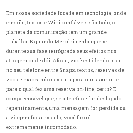
Em nossa sociedade focada em tecnologia, onde
e-mails, textos e WiFi confiáveis são tudo, o
planeta da comunicação tem um grande
trabalho. E quando Mercúrio enlouquece
durante sua fase retrógrada seus efeitos nos
atingem onde dói. Afinal, você está lendo isso
no seu telefone entre Snaps, textos, reservas de
voos e mapeando sua rota para o restaurante
para o qual fez uma reserva on-line, certo? É
compreensível que, se o telefone for desligado
repentinamente, uma mensagem for perdida ou
a viagem for atrasada, você ficará
extremamente incomodado.