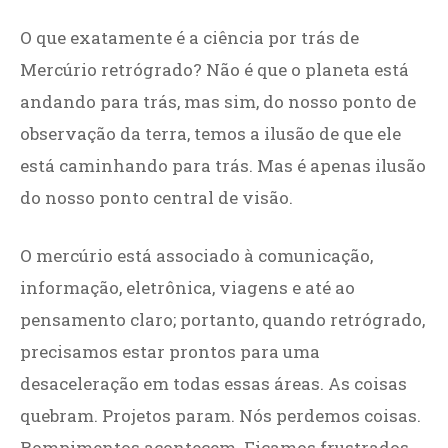
O que exatamente é a ciência por trás de
Mercúrio retrógrado? Não é que o planeta está
andando para trás, mas sim, do nosso ponto de
observação da terra, temos a ilusão de que ele
está caminhando para trás. Mas é apenas ilusão
do nosso ponto central de visão.
O mercúrio está associado à comunicação,
informação, eletrônica, viagens e até ao
pensamento claro; portanto, quando retrógrado,
precisamos estar prontos para uma
desaceleração em todas essas áreas. As coisas
quebram. Projetos param. Nós perdemos coisas.
Rompimentos acontecem. Ficamos frustrados,