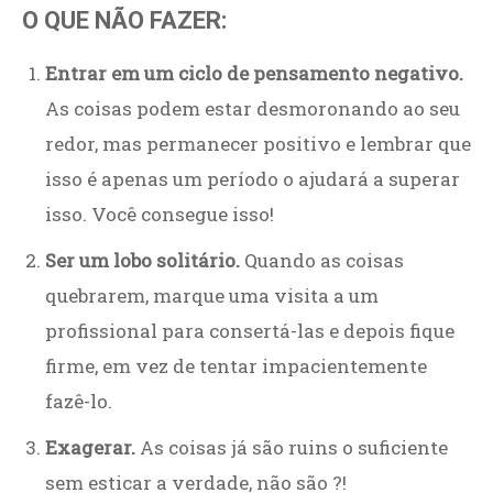
O QUE NÃO FAZER:
Entrar em um ciclo de pensamento negativo.
As coisas podem estar desmoronando ao seu
redor, mas permanecer positivo e lembrar que
isso é apenas um período o ajudará a superar
isso. Você consegue isso!
Ser um lobo solitário.
Quando as coisas
quebrarem, marque uma visita a um
profissional para consertá-las e depois fique
firme, em vez de tentar impacientemente
fazê-lo.
Exagerar.
As coisas já são ruins o suficiente
sem esticar a verdade, não são ?!