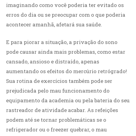
imaginando como você poderia ter evitado os
erros do dia ou se preocupar com o que poderia
acontecer amanhã, afetará sua saúde.
E para piorar a situação, a privação do sono
pode causar ainda mais problemas, como estar
cansado, ansioso e distraído, apenas
aumentando os efeitos do mercúrio retrógrado!
Sua rotina de exercícios também pode ser
prejudicada pelo mau funcionamento do
equipamento da academia ou pela bateria do seu
rastreador de atividade acabar. As refeições
podem até se tornar problemáticas se o
refrigerador ou o freezer quebrar, o mau