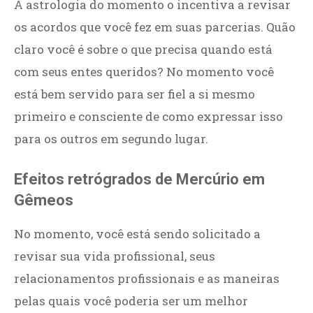
A astrologia do momento o incentiva a revisar
os acordos que você fez em suas parcerias. Quão
claro você é sobre o que precisa quando está
com seus entes queridos? No momento você
está bem servido para ser fiel a si mesmo
primeiro e consciente de como expressar isso
para os outros em segundo lugar.
Efeitos retrógrados de Mercúrio em
Gêmeos
No momento, você está sendo solicitado a
revisar sua vida profissional, seus
relacionamentos profissionais e as maneiras
pelas quais você poderia ser um melhor