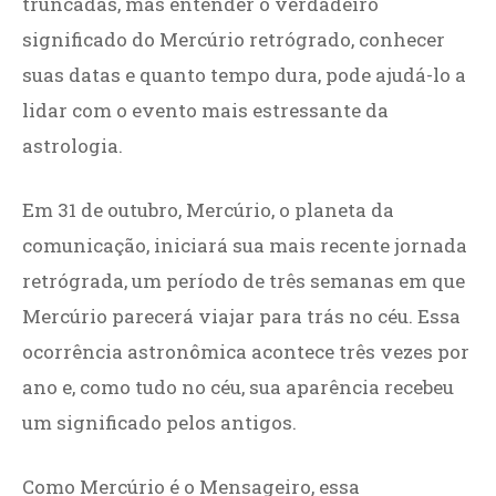
truncadas, mas entender o verdadeiro
significado do Mercúrio retrógrado, conhecer
suas datas e quanto tempo dura, pode ajudá-lo a
lidar com o evento mais estressante da
astrologia.
Em 31 de outubro, Mercúrio, o planeta da
comunicação, iniciará sua mais recente jornada
retrógrada, um período de três semanas em que
Mercúrio parecerá viajar para trás no céu. Essa
ocorrência astronômica acontece três vezes por
ano e, como tudo no céu, sua aparência recebeu
um significado pelos antigos.
Como Mercúrio é o Mensageiro, essa