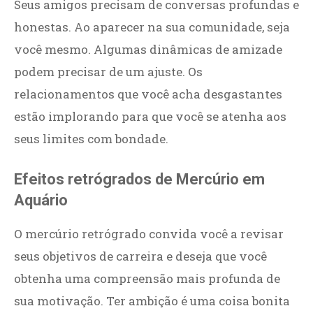
Seus amigos precisam de conversas profundas e
honestas. Ao aparecer na sua comunidade, seja
você mesmo. Algumas dinâmicas de amizade
podem precisar de um ajuste. Os
relacionamentos que você acha desgastantes
estão implorando para que você se atenha aos
seus limites com bondade.
Efeitos retrógrados de Mercúrio em
Aquário
O mercúrio retrógrado convida você a revisar
seus objetivos de carreira e deseja que você
obtenha uma compreensão mais profunda de
sua motivação. Ter ambição é uma coisa bonita