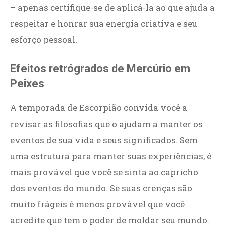
– apenas certifique-se de aplicá-la ao que ajuda a
respeitar e honrar sua energia criativa e seu
esforço pessoal.
Efeitos retrógrados de Mercúrio em
Peixes
A temporada de Escorpião convida você a
revisar as filosofias que o ajudam a manter os
eventos de sua vida e seus significados. Sem
uma estrutura para manter suas experiências, é
mais provável que você se sinta ao capricho
dos eventos do mundo. Se suas crenças são
muito frágeis é menos provável que você
acredite que tem o poder de moldar seu mundo.