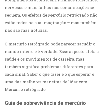
nervosos e mais falhas nas comunicações se
seguem. Os efeitos de Mercúrio retrógrado não
estão todos na sua imaginação – mas também
não são más notícias.
O mercúrio retrógrado pode parecer sacudir o
mundo inteiro e é verdade. Esse aspecto afeta a
saúde e os movimentos de carreira, mas
também significa problemas diferentes para
cada sinal. Saber o que fazer e o que esperar é
uma das melhores maneiras de lidar com
Mercúrio retrógrado.
Guia de sobrevivência de mercúrio