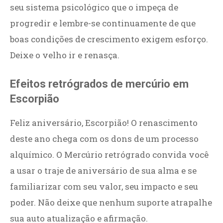
seu sistema psicológico que o impeça de
progredir e lembre-se continuamente de que
boas condições de crescimento exigem esforço.
Deixe o velho ir e renasça.
Efeitos retrógrados de mercúrio em
Escorpião
Feliz aniversário, Escorpião! O renascimento
deste ano chega com os dons de um processo
alquímico. O Mercúrio retrógrado convida você
a usar o traje de aniversário de sua alma e se
familiarizar com seu valor, seu impacto e seu
poder. Não deixe que nenhum suporte atrapalhe
sua auto atualização e afirmação.