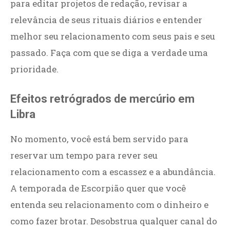
para editar projetos de redação, revisar a
relevância de seus rituais diários e entender
melhor seu relacionamento com seus pais e seu
passado. Faça com que se diga a verdade uma
prioridade.
Efeitos retrógrados de mercúrio em
Libra
No momento, você está bem servido para
reservar um tempo para rever seu
relacionamento com a escassez e a abundância.
A temporada de Escorpião quer que você
entenda seu relacionamento com o dinheiro e
como fazer brotar. Desobstrua qualquer canal do