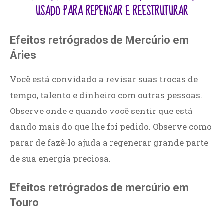
USADO PARA REPENSAR E REESTRUTURAR
Efeitos retrógrados de Mercúrio em
Áries
Você está convidado a revisar suas trocas de
tempo, talento e dinheiro com outras pessoas.
Observe onde e quando você sentir que está
dando mais do que lhe foi pedido. Observe como
parar de fazê-lo ajuda a regenerar grande parte
de sua energia preciosa.
Efeitos retrógrados de mercúrio em
Touro