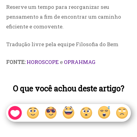
Reserve um tempo para reorganizar seu
pensamento a fim de encontrar um caminho
eficiente e comovente.
Tradução livre pela equipe Filosofia do Bem
FONTE:
HOROSCOPE
e
OPRAHMAG
O que você achou deste artigo?