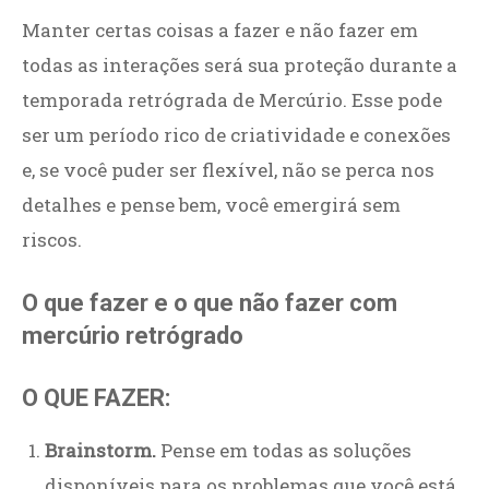
Manter certas coisas a fazer e não fazer em
todas as interações será sua proteção durante a
temporada retrógrada de Mercúrio. Esse pode
ser um período rico de criatividade e conexões
e, se você puder ser flexível, não se perca nos
detalhes e pense bem, você emergirá sem
riscos.
O que fazer e o que não fazer com
mercúrio retrógrado
O QUE FAZER:
Brainstorm.
Pense em todas as soluções
disponíveis para os problemas que você está