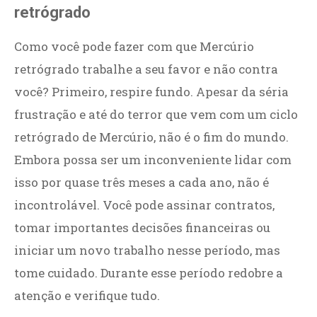
retrógrado
Como você pode fazer com que Mercúrio
retrógrado trabalhe a seu favor e não contra
você? Primeiro, respire fundo. Apesar da séria
frustração e até do terror que vem com um ciclo
retrógrado de Mercúrio, não é o fim do mundo.
Embora possa ser um inconveniente lidar com
isso por quase três meses a cada ano, não é
incontrolável. Você pode assinar contratos,
tomar importantes decisões financeiras ou
iniciar um novo trabalho nesse período, mas
tome cuidado. Durante esse período redobre a
atenção e verifique tudo.