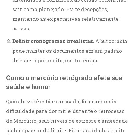
sair como planejado. Evite decepções,
mantendo as expectativas relativamente
baixas.
Definir cronogramas irrealistas.
A burocracia
pode manter os documentos em um padrão
de espera por muito, muito tempo.
Como o mercúrio retrógrado afeta sua
saúde e humor
Quando você está estressado, fica com mais
dificuldade para dormir e, durante o retrocesso
de Mercúrio, seus níveis de estresse e ansiedade
podem passar do limite. Ficar acordado a noite