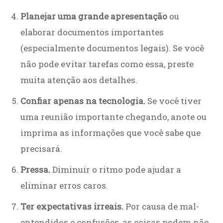
Planejar uma grande apresentação
ou
elaborar documentos importantes
(especialmente documentos legais). Se você
não pode evitar tarefas como essa, preste
muita atenção aos detalhes.
Confiar apenas na tecnologia.
Se você tiver
uma reunião importante chegando, anote ou
imprima as informações que você sabe que
precisará.
Pressa.
Diminuir o ritmo pode ajudar a
eliminar erros caros.
Ter expectativas irreais.
Por causa de mal-
entendidos e confusões, as coisas podem não