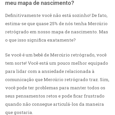
meu mapa de nascimento?
Definitivamente você não está sozinho! De fato,
estima-se que quase 25% de nós tenha Mercúrio
retrógrado em nosso mapa de nascimento. Mas
o que isso significa exatamente?
Se você é um bebê de Mercúrio retrógrado, você
tem sorte! Você está um pouco melhor equipado
para lidar com a ansiedade relacionada à
comunicação que Mercúrio retrógrado traz. Sim,
você pode ter problemas para manter todos os
seus pensamentos retos e pode ficar frustrado
quando não consegue articulá-los da maneira
que gostaria.