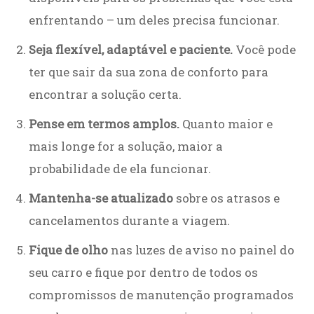
enfrentando – um deles precisa funcionar.
Seja flexível, adaptável e paciente.
Você pode
ter que sair da sua zona de conforto para
encontrar a solução certa.
Pense em termos amplos.
Quanto maior e
mais longe for a solução, maior a
probabilidade de ela funcionar.
Mantenha-se atualizado
sobre os atrasos e
cancelamentos durante a viagem.
Fique de olho
nas luzes de aviso no painel do
seu carro e fique por dentro de todos os
compromissos de manutenção programados