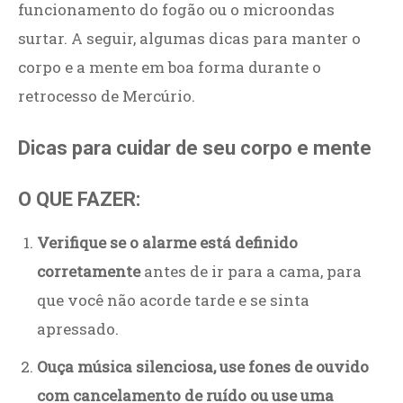
funcionamento do fogão ou o microondas
surtar. A seguir, algumas dicas para manter o
corpo e a mente em boa forma durante o
retrocesso de Mercúrio.
Dicas para cuidar de seu corpo e mente
O QUE FAZER:
Verifique se o alarme está definido
corretamente
antes de ir para a cama, para
que você não acorde tarde e se sinta
apressado.
Ouça música silenciosa, use fones de ouvido
com cancelamento de ruído ou use uma