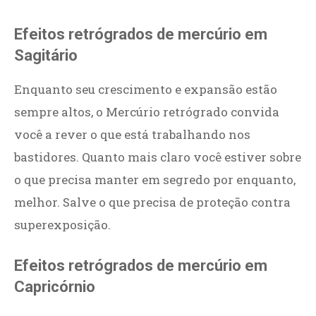
Efeitos retrógrados de mercúrio em
Sagitário
Enquanto seu crescimento e expansão estão
sempre altos, o Mercúrio retrógrado convida
você a rever o que está trabalhando nos
bastidores. Quanto mais claro você estiver sobre
o que precisa manter em segredo por enquanto,
melhor. Salve o que precisa de proteção contra
superexposição.
Efeitos retrógrados de mercúrio em
Capricórnio