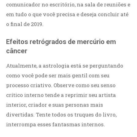
comunicador no escritório, na sala de reuniões e
em tudo o que você precisa e deseja concluir até
o final de 2019.
Efeitos retrógrados de mercúrio em
câncer
Atualmente, a astrologia está se perguntando
como você pode ser mais gentil com seu
processo criativo. Observe como seu senso
crítico interno tende a reprimir seu artista
interior, criador e suas personas mais
divertidas. Tente todos os truques do livro,
interrompa esses fantasmas internos.