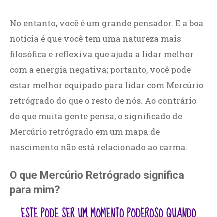
No entanto, você é um grande pensador. E a boa
notícia é que você tem uma natureza mais
filosófica e reflexiva que ajuda a lidar melhor
com a energia negativa; portanto, você pode
estar melhor equipado para lidar com Mercúrio
retrógrado do que o resto de nós. Ao contrário
do que muita gente pensa, o significado de
Mercúrio retrógrado em um mapa de
nascimento não está relacionado ao carma.
O que Mercúrio Retrógrado significa
para mim?
ESTE PODE SER UM MOMENTO PODEROSO QUANDO