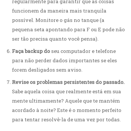
regularmente para garantir que as coisas
funcionem da maneira mais tranquila
possível. Monitore o gás no tanque (a
pequena seta apontando para F ou E pode não
ser tão precisa quanto você pensa).
Faça backup do
seu computador e telefone
para não perder dados importantes se eles
forem desligados sem aviso.
Revise os problemas persistentes do passado.
Sabe aquela coisa que realmente está em sua
mente ultimamente? Aquele que te mantém
acordado à noite? Este é o momento perfeito
para tentar resolvê-la de uma vez por todas.