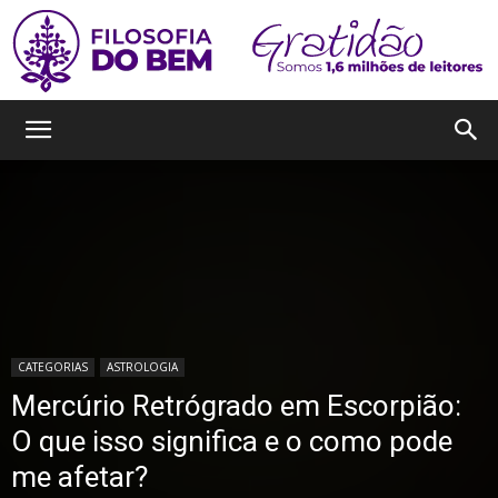
Filosofia
do
Bem
CATEGORIAS
ASTROLOGIA
Mercúrio Retrógrado em Escorpião:
O que isso significa e o como pode
me afetar?