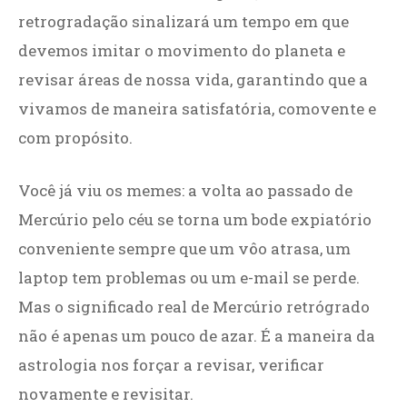
retrogradação sinalizará um tempo em que
devemos imitar o movimento do planeta e
revisar áreas de nossa vida, garantindo que a
vivamos de maneira satisfatória, comovente e
com propósito.
Você já viu os memes: a volta ao passado de
Mercúrio pelo céu se torna um bode expiatório
conveniente sempre que um vôo atrasa, um
laptop tem problemas ou um e-mail se perde.
Mas o significado real de Mercúrio retrógrado
não é apenas um pouco de azar. É a maneira da
astrologia nos forçar a revisar, verificar
novamente e revisitar.