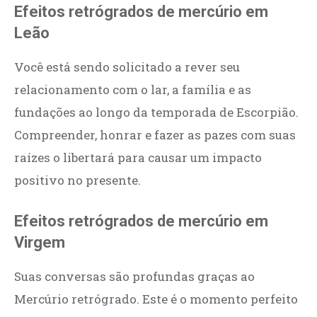
Efeitos retrógrados de mercúrio em
Leão
Você está sendo solicitado a rever seu
relacionamento com o lar, a família e as
fundações ao longo da temporada de Escorpião.
Compreender, honrar e fazer as pazes com suas
raízes o libertará para causar um impacto
positivo no presente.
Efeitos retrógrados de mercúrio em
Virgem
Suas conversas são profundas graças ao
Mercúrio retrógrado. Este é o momento perfeito