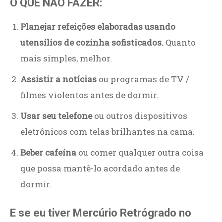
O QUE NÃO FAZER:
Planejar refeições elaboradas usando
utensílios de cozinha sofisticados.
Quanto
mais simples, melhor.
Assistir a notícias
ou programas de TV /
filmes violentos antes de dormir.
Usar seu telefone
ou outros dispositivos
eletrônicos com telas brilhantes na cama.
Beber cafeína
ou comer qualquer outra coisa
que possa mantê-lo acordado antes de
dormir.
E se eu tiver Mercúrio Retrógrado no