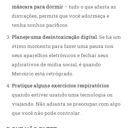
máscara para dormir
– tudo o que afasta as
distrações, permite que você adormeça e
tenha sonhos pacíficos.
Planeje uma desintoxicação digital.
Se há um
ótimo momento para fazer uma pausa nos
seus aparelhos eletrônicos e fechar seus
aplicativos de mídia social, é quando
Mercúrio está retrógrado.
Pratique alguns exercícios respiratórios
quando estiver usando uma tecnologia ou
viajando. Não adianta se preocupar com algo
que você não pode controlar.