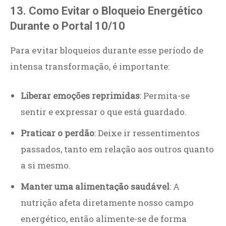
13. Como Evitar o Bloqueio Energético
Durante o Portal 10/10
Para evitar bloqueios durante esse período de
intensa transformação, é importante:
Liberar emoções reprimidas
: Permita-se
sentir e expressar o que está guardado.
Praticar o perdão
: Deixe ir ressentimentos
passados, tanto em relação aos outros quanto
a si mesmo.
Manter uma alimentação saudável
: A
nutrição afeta diretamente nosso campo
energético, então alimente-se de forma