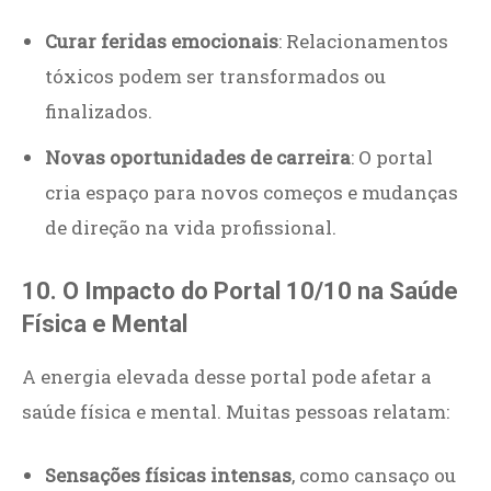
Curar feridas emocionais
: Relacionamentos
tóxicos podem ser transformados ou
finalizados.
Novas oportunidades de carreira
: O portal
cria espaço para novos começos e mudanças
de direção na vida profissional.
10. O Impacto do Portal 10/10 na Saúde
Física e Mental
A energia elevada desse portal pode afetar a
saúde física e mental. Muitas pessoas relatam:
Sensações físicas intensas
, como cansaço ou