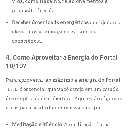
vida, como trabalho, relacionamentos e
propósito de vida.
Receber downloads energéticos
que ajudam a
elevar nossa vibração e expandir a
consciência.
4. Como Aproveitar a Energia do Portal
10/10?
Para aproveitar ao máximo a energia do Portal
10/10, é essencial que você esteja em um estado
de receptividade e abertura. Aqui estão algumas
dicas para se alinhar com essa energia:
Meditação e Silêncio
: A meditação é uma