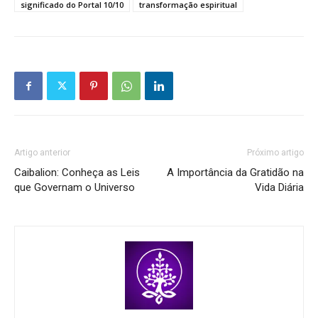
significado do Portal 10/10
transformação espiritual
Artigo anterior
Próximo artigo
Caibalion: Conheça as Leis
A Importância da Gratidão na
que Governam o Universo
Vida Diária