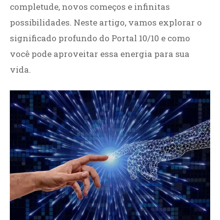
completude, novos começos e infinitas
possibilidades. Neste artigo, vamos explorar o
significado profundo do Portal 10/10 e como
você pode aproveitar essa energia para sua
vida.