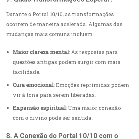
Durante o Portal 10/10, as transformações
ocorrem de maneira acelerada. Algumas das
mudanças mais comuns incluem:
Maior clareza mental
: As respostas para
questões antigas podem surgir com mais
facilidade.
Cura emocional
: Emoções reprimidas podem
vir à tona para serem liberadas.
Expansão espiritual
: Uma maior conexão
com o divino pode ser sentida.
8. A Conexão do Portal 10/10 com o