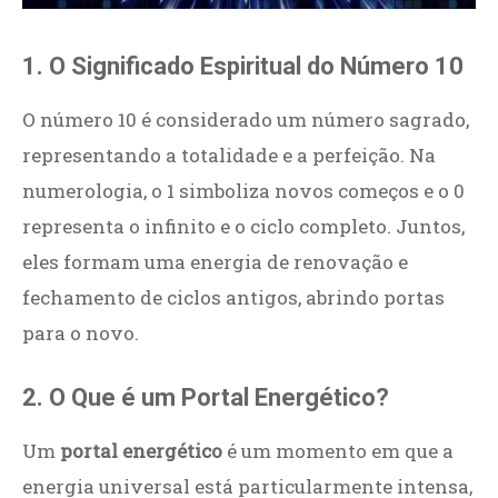
1. O Significado Espiritual do Número 10
O número 10 é considerado um número sagrado,
representando a totalidade e a perfeição. Na
numerologia, o 1 simboliza novos começos e o 0
representa o infinito e o ciclo completo. Juntos,
eles formam uma energia de renovação e
fechamento de ciclos antigos, abrindo portas
para o novo.
2. O Que é um Portal Energético?
Um
portal energético
é um momento em que a
energia universal está particularmente intensa,