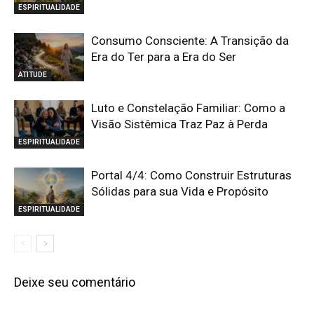
ESPIRITUALIDADE
Consumo Consciente: A Transição da
Era do Ter para a Era do Ser
ATITUDE
Luto e Constelação Familiar: Como a
Visão Sistêmica Traz Paz à Perda
ESPIRITUALIDADE
Portal 4/4: Como Construir Estruturas
Sólidas para sua Vida e Propósito
ESPIRITUALIDADE
Deixe seu comentário