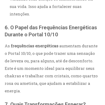
sua vida. Isso ajuda a fortalecer suas
intenções.
6. O Papel das Frequências Energéticas
Durante o Portal 10/10
As
frequências energéticas
aumentam durante
o Portal 10/10, o que pode trazer uma sensação
de leveza ou, para alguns, até de desconforto.
Este é um momento ideal para equilibrar seus
chakras e trabalhar com cristais, como quartzo
rosa ou ametista, que ajudam a estabilizar a
energia.
7. Quais Transformações Esperar?