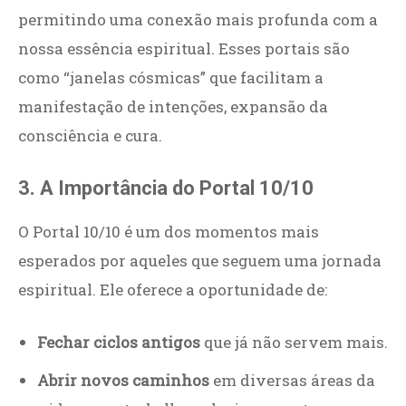
permitindo uma conexão mais profunda com a
nossa essência espiritual. Esses portais são
como “janelas cósmicas” que facilitam a
manifestação de intenções, expansão da
consciência e cura.
3. A Importância do Portal 10/10
O Portal 10/10 é um dos momentos mais
esperados por aqueles que seguem uma jornada
espiritual. Ele oferece a oportunidade de:
Fechar ciclos antigos
que já não servem mais.
Abrir novos caminhos
em diversas áreas da