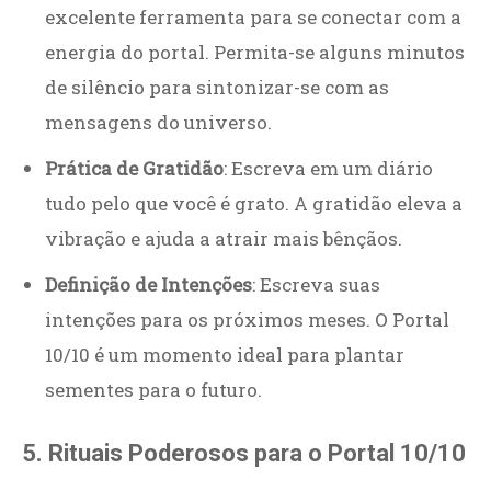
excelente ferramenta para se conectar com a
energia do portal. Permita-se alguns minutos
de silêncio para sintonizar-se com as
mensagens do universo.
Prática de Gratidão
: Escreva em um diário
tudo pelo que você é grato. A gratidão eleva a
vibração e ajuda a atrair mais bênçãos.
Definição de Intenções
: Escreva suas
intenções para os próximos meses. O Portal
10/10 é um momento ideal para plantar
sementes para o futuro.
5. Rituais Poderosos para o Portal 10/10