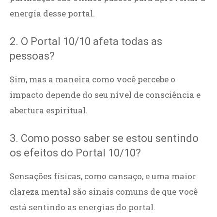
energia desse portal.
2. O Portal 10/10 afeta todas as
pessoas?
Sim, mas a maneira como você percebe o
impacto depende do seu nível de consciência e
abertura espiritual.
3. Como posso saber se estou sentindo
os efeitos do Portal 10/10?
Sensações físicas, como cansaço, e uma maior
clareza mental são sinais comuns de que você
está sentindo as energias do portal.