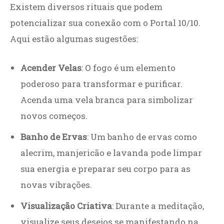
Existem diversos rituais que podem
potencializar sua conexão com o Portal 10/10.
Aqui estão algumas sugestões:
Acender Velas
: O fogo é um elemento
poderoso para transformar e purificar.
Acenda uma vela branca para simbolizar
novos começos.
Banho de Ervas
: Um banho de ervas como
alecrim, manjericão e lavanda pode limpar
sua energia e preparar seu corpo para as
novas vibrações.
Visualização Criativa
: Durante a meditação,
visualize seus desejos se manifestando na