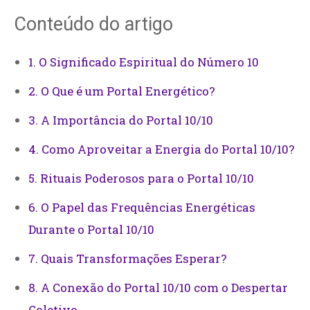
Conteúdo do artigo
1. O Significado Espiritual do Número 10
2. O Que é um Portal Energético?
3. A Importância do Portal 10/10
4. Como Aproveitar a Energia do Portal 10/10?
5. Rituais Poderosos para o Portal 10/10
6. O Papel das Frequências Energéticas
Durante o Portal 10/10
7. Quais Transformações Esperar?
8. A Conexão do Portal 10/10 com o Despertar
Coletivo