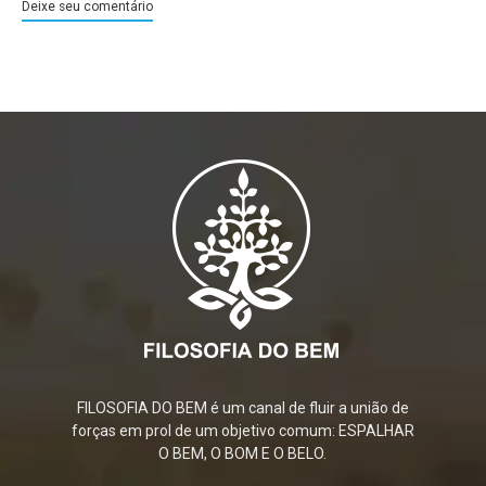
Deixe seu comentário
FILOSOFIA DO BEM é um canal de fluir a união de
forças em prol de um objetivo comum: ESPALHAR
O BEM, O BOM E O BELO.