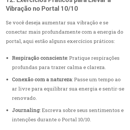
Vibração no Portal 10/10
Se você deseja aumentar sua vibração e se
conectar mais profundamente com a energia do
portal, aqui estão alguns exercícios práticos:
Respiração consciente
: Pratique respirações
profundas para trazer calma e clareza.
Conexão com a natureza
: Passe um tempo ao
ar livre para equilibrar sua energia e sentir-se
renovado.
Journaling
: Escreva sobre seus sentimentos e
intenções durante o Portal 10/10.