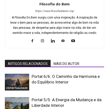
Filosofia do Bem
https://www.filosofiadobem.org/
A Filosofia Do Bem surgiu com uma inspiração. A inspiração de
levar o bem para as pessoas, de acrescentar algo de bom na vida
das pessoas, de despertar para algo maior na vida, de dar um
sentido maior a vida, independentemente de religião ou credo.
ARTIGOS RELACIONADOS
MAIS DO AUTOR
Portal 6/6: O Caminho da Harmonia e
do Equilíbrio Interior
ESPIRITUALIDADE
Portal 5/5: A Energia da Mudança e da
Liberdade Interior