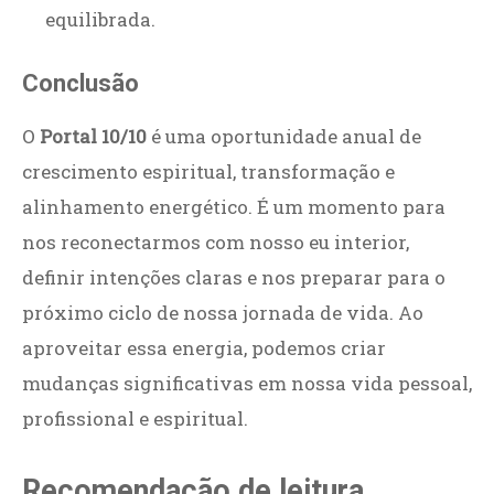
equilibrada.
Conclusão
O
Portal 10/10
é uma oportunidade anual de
crescimento espiritual, transformação e
alinhamento energético. É um momento para
nos reconectarmos com nosso eu interior,
definir intenções claras e nos preparar para o
próximo ciclo de nossa jornada de vida. Ao
aproveitar essa energia, podemos criar
mudanças significativas em nossa vida pessoal,
profissional e espiritual.
Recomendação de leitura