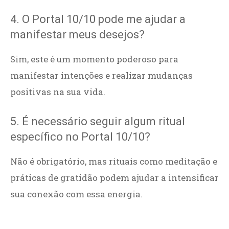
4. O Portal 10/10 pode me ajudar a
manifestar meus desejos?
Sim, este é um momento poderoso para
manifestar intenções e realizar mudanças
positivas na sua vida.
5. É necessário seguir algum ritual
específico no Portal 10/10?
Não é obrigatório, mas rituais como meditação e
práticas de gratidão podem ajudar a intensificar
sua conexão com essa energia.