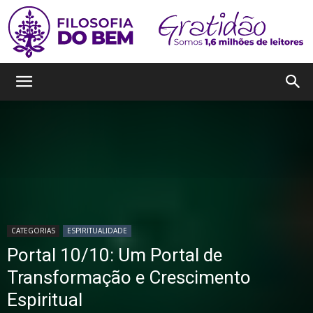
Filosofia
do
Bem
CATEGORIAS
ESPIRITUALIDADE
Portal 10/10: Um Portal de
Transformação e Crescimento
Espiritual