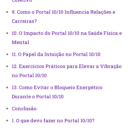
9. Como o Portal 10/10 Influencia Relações e
Carreiras?
10. O Impacto do Portal 10/10 na Saúde Física e
Mental
11. O Papel da Intuição no Portal 10/10
12. Exercícios Práticos para Elevar a Vibração
no Portal 10/10
13. Como Evitar o Bloqueio Energético
Durante o Portal 10/10
Conclusão
1. O que devo fazer no Portal 10/10?