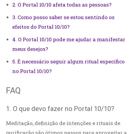
2. O Portal 10/10 afeta todas as pessoas?
3. Como posso saber se estou sentindo os
efeitos do Portal 10/10?
4. O Portal 10/10 pode me ajudar a manifestar
meus desejos?
5. É necessário seguir algum ritual específico
no Portal 10/10?
FAQ
1. O que devo fazer no Portal 10/10?
Meditação, definição de intenções e rituais de
purificação são ótimos passos para aproveitar a