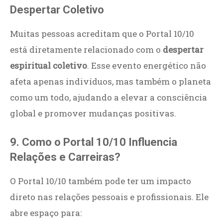
Despertar Coletivo
Muitas pessoas acreditam que o Portal 10/10
está diretamente relacionado com o
despertar
espiritual coletivo
. Esse evento energético não
afeta apenas indivíduos, mas também o planeta
como um todo, ajudando a elevar a consciência
global e promover mudanças positivas.
9. Como o Portal 10/10 Influencia
Relações e Carreiras?
O Portal 10/10 também pode ter um impacto
direto nas relações pessoais e profissionais. Ele
abre espaço para: