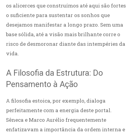
os alicerces que construímos até aqui são fortes
o suficiente para sustentar os sonhos que
desejamos manifestar a longo prazo. Sem uma
base sólida, até a visão mais brilhante corre o
risco de desmoronar diante das intempéries da
vida.
A Filosofia da Estrutura: Do
Pensamento à Ação
A filosofia estoica, por exemplo, dialoga
perfeitamente com a energia deste portal.
Sêneca e Marco Aurélio frequentemente
enfatizavam a importância da ordem interna e