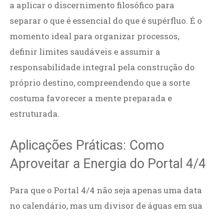
a aplicar o discernimento filosófico para
separar o que é essencial do que é supérfluo. É o
momento ideal para organizar processos,
definir limites saudáveis e assumir a
responsabilidade integral pela construção do
próprio destino, compreendendo que a sorte
costuma favorecer a mente preparada e
estruturada.
Aplicações Práticas: Como
Aproveitar a Energia do Portal 4/4
Para que o Portal 4/4 não seja apenas uma data
no calendário, mas um divisor de águas em sua