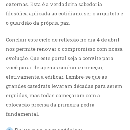
externas. Esta é a verdadeira sabedoria
filosófica aplicada ao cotidiano: ser o arquiteto e
o guardião da própria paz.
Concluir este ciclo de reflexão no dia 4 de abril
nos permite renovar o compromisso com nossa
evolução. Que este portal seja o convite para
você parar de apenas sonhar e começar,
efetivamente, a edificar. Lembre-se que as
grandes catedrais levaram décadas para serem
erguidas, mas todas começaram com a
colocação precisa da primeira pedra
fundamental.