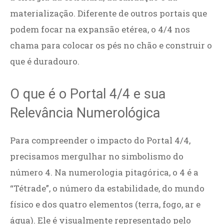
materialização. Diferente de outros portais que
podem focar na expansão etérea, o 4/4 nos
chama para colocar os pés no chão e construir o
que é duradouro.
O que é o Portal 4/4 e sua
Relevância Numerológica
Para compreender o impacto do Portal 4/4,
precisamos mergulhar no simbolismo do
número 4. Na numerologia pitagórica, o 4 é a
“Tétrade”, o número da estabilidade, do mundo
físico e dos quatro elementos (terra, fogo, ar e
água). Ele é visualmente representado pelo