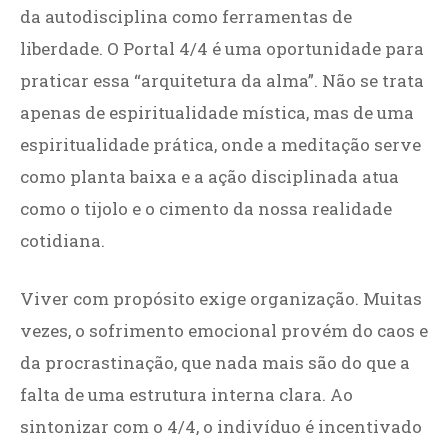
da autodisciplina como ferramentas de
liberdade. O Portal 4/4 é uma oportunidade para
praticar essa “arquitetura da alma”. Não se trata
apenas de espiritualidade mística, mas de uma
espiritualidade prática, onde a meditação serve
como planta baixa e a ação disciplinada atua
como o tijolo e o cimento da nossa realidade
cotidiana.
Viver com propósito exige organização. Muitas
vezes, o sofrimento emocional provém do caos e
da procrastinação, que nada mais são do que a
falta de uma estrutura interna clara. Ao
sintonizar com o 4/4, o indivíduo é incentivado