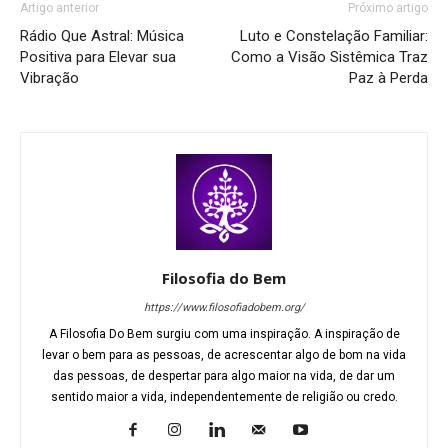
Artigo anterior
Próximo artigo
Rádio Que Astral: Música
Luto e Constelação Familiar:
Positiva para Elevar sua
Como a Visão Sistêmica Traz
Vibração
Paz à Perda
Filosofia do Bem
https://www.filosofiadobem.org/
A Filosofia Do Bem surgiu com uma inspiração. A inspiração de
levar o bem para as pessoas, de acrescentar algo de bom na vida
das pessoas, de despertar para algo maior na vida, de dar um
sentido maior a vida, independentemente de religião ou credo.