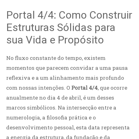
Portal 4/4: Como Construir
Estruturas Sólidas para
sua Vida e Propósito
No fluxo constante do tempo, existem
momentos que parecem convidar a uma pausa
reflexiva e a um alinhamento mais profundo
com nossas intenções. O
Portal 4/4
, que ocorre
anualmente no dia 4 de abril, é um desses
marcos simbólicos. Na intersecção entre a
numerologia, a filosofia prática e o
desenvolvimento pessoal, esta data representa
a energia da estrutura, da fundação e da