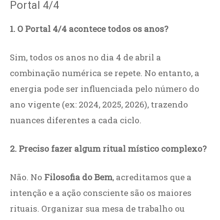
Portal 4/4
1. O Portal 4/4 acontece todos os anos?
Sim, todos os anos no dia 4 de abril a
combinação numérica se repete. No entanto, a
energia pode ser influenciada pelo número do
ano vigente (ex: 2024, 2025, 2026), trazendo
nuances diferentes a cada ciclo.
2. Preciso fazer algum ritual místico complexo?
Não. No
Filosofia do Bem
, acreditamos que a
intenção e a ação consciente são os maiores
rituais. Organizar sua mesa de trabalho ou