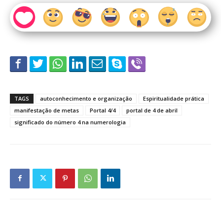
TAGS
autoconhecimento e organização
Espiritualidade prática
manifestação de metas
Portal 4/4
portal de 4 de abril
significado do número 4 na numerologia