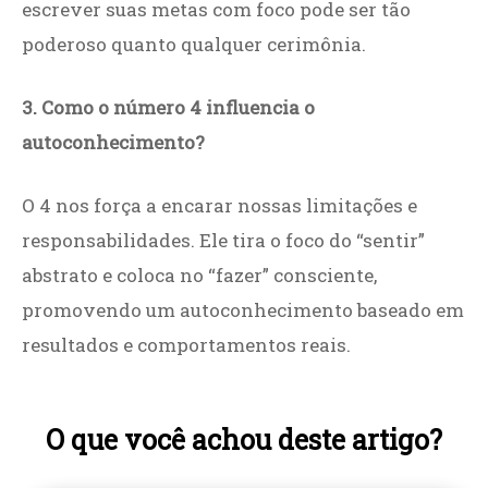
escrever suas metas com foco pode ser tão
poderoso quanto qualquer cerimônia.
3. Como o número 4 influencia o
autoconhecimento?
O 4 nos força a encarar nossas limitações e
responsabilidades. Ele tira o foco do “sentir”
abstrato e coloca no “fazer” consciente,
promovendo um autoconhecimento baseado em
resultados e comportamentos reais.
O que você achou deste artigo?