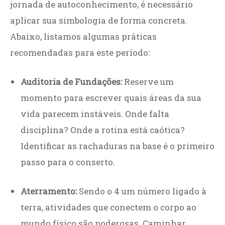
jornada de autoconhecimento, é necessário
aplicar sua simbologia de forma concreta.
Abaixo, listamos algumas práticas
recomendadas para este período:
Auditoria de Fundações:
Reserve um
momento para escrever quais áreas da sua
vida parecem instáveis. Onde falta
disciplina? Onde a rotina está caótica?
Identificar as rachaduras na base é o primeiro
passo para o conserto.
Aterramento:
Sendo o 4 um número ligado à
terra, atividades que conectem o corpo ao
mundo físico são poderosas. Caminhar