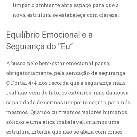
limpar o ambiente abre espaço para que a
nova estrutura se estabeleça com clareza.
Equilíbrio Emocional e a
Segurança do “Eu”
A busca pelo bem-estar emocional passa,
obrigatoriamente, pela sensação de segurança.
O Portal 4/4 nos recorda que a segurança mais
real não vem de fatores externos, mas da nossa
capacidade de sermos um porto seguro para nós
mesmos. Quando cultivamos valores humanos
sólidos e uma ética inabalável, criamos uma
estrutura interna que não se abala com crises