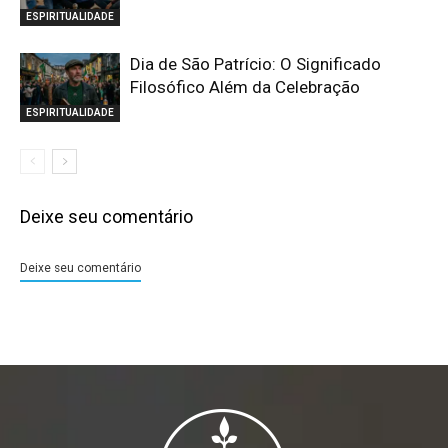
ESPIRITUALIDADE
Dia de São Patrício: O Significado
Filosófico Além da Celebração
ESPIRITUALIDADE
Deixe seu comentário
Deixe seu comentário