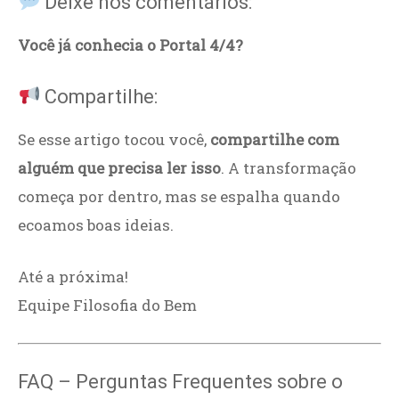
Deixe nos comentários:
Você já conhecia o Portal 4/4?
Compartilhe:
Se esse artigo tocou você,
compartilhe com
alguém que precisa ler isso
. A transformação
começa por dentro, mas se espalha quando
ecoamos boas ideias.
Até a próxima!
Equipe Filosofia do Bem
FAQ – Perguntas Frequentes sobre o