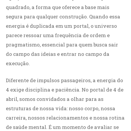
quadrado, a forma que oferece a base mais
segura para qualquer construção. Quando essa
energia é duplicada em um portal, o universo
parece ressoar uma frequência de ordem e
pragmatismo, essencial para quem busca sair
do campo das ideias e entrar no campo da
execução.
Diferente de impulsos passageiros, a energia do
4 exige disciplina e paciência. No portal de 4 de
abril, somos convidados a olhar para as
estruturas de nossa vida: nosso corpo, nossa
carreira, nossos relacionamentos e nossa rotina
de saúde mental. É um momento de avaliar se