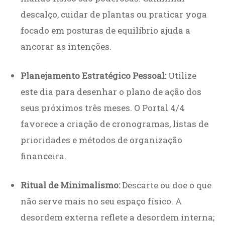
descalço, cuidar de plantas ou praticar yoga
focado em posturas de equilíbrio ajuda a
ancorar as intenções.
Planejamento Estratégico Pessoal:
Utilize
este dia para desenhar o plano de ação dos
seus próximos três meses. O Portal 4/4
favorece a criação de cronogramas, listas de
prioridades e métodos de organização
financeira.
Ritual de Minimalismo:
Descarte ou doe o que
não serve mais no seu espaço físico. A
desordem externa reflete a desordem interna;