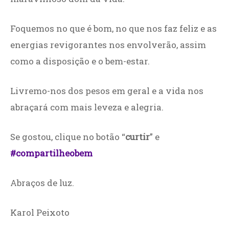
Foquemos no que é bom, no que nos faz feliz e as
energias revigorantes nos envolverão, assim
como a disposição e o bem-estar.
Livremo-nos dos pesos em geral e a vida nos
abraçará com mais leveza e alegria.
Se gostou, clique no botão “
curtir
” e
#compartilheobem
Abraços de luz.
Karol Peixoto