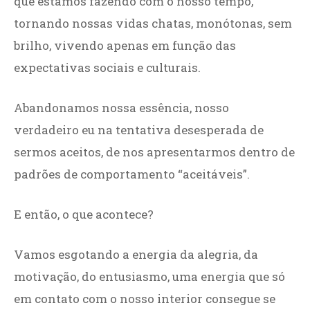
que estamos fazendo com o nosso tempo,
tornando nossas vidas chatas, monótonas, sem
brilho, vivendo apenas em função das
expectativas sociais e culturais.
Abandonamos nossa essência, nosso
verdadeiro eu na tentativa desesperada de
sermos aceitos, de nos apresentarmos dentro de
padrões de comportamento “aceitáveis”.
E então, o que acontece?
Vamos esgotando a energia da alegria, da
motivação, do entusiasmo, uma energia que só
em contato com o nosso interior consegue se