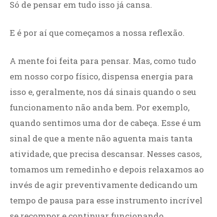
Só de pensar em tudo isso já cansa.
E é por aí que começamos a nossa reflexão.
A mente foi feita para pensar. Mas, como tudo
em nosso corpo físico, dispensa energia para
isso e, geralmente, nos dá sinais quando o seu
funcionamento não anda bem. Por exemplo,
quando sentimos uma dor de cabeça. Esse é um
sinal de que a mente não aguenta mais tanta
atividade, que precisa descansar. Nesses casos,
tomamos um remedinho e depois relaxamos ao
invés de agir preventivamente dedicando um
tempo de pausa para esse instrumento incrível
se recompor e continuar funcionando