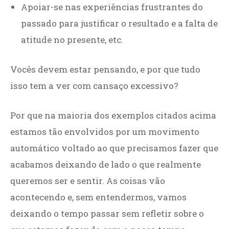
Apoiar-se nas experiências frustrantes do
passado para justificar o resultado e a falta de
atitude no presente, etc.
Vocês devem estar pensando, e por que tudo
isso tem a ver com cansaço excessivo?
Por que na maioria dos exemplos citados acima
estamos tão envolvidos por um movimento
automático voltado ao que precisamos fazer que
acabamos deixando de lado o que realmente
queremos ser e sentir. As coisas vão
acontecendo e, sem entendermos, vamos
deixando o tempo passar sem refletir sobre o