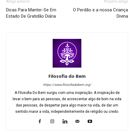
Artigo anterior
Próximo artigo
Dicas Para Manter-Se Em
O Perdão e a nossa Criança
Estado De Gratidão Diária
Divina
Filosofia do Bem
https://www.filosofiadobem.org/
A Filosofia Do Bem surgiu com uma inspiração. A inspiração de
levar o bem para as pessoas, de acrescentar algo de bom na vida
das pessoas, de despertar para algo maior na vida, de dar um
sentido maior a vida, independentemente de religião ou credo.