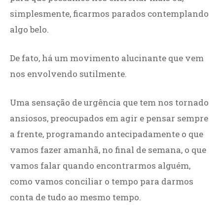
simplesmente, ficarmos parados contemplando
algo belo.
De fato, há um movimento alucinante que vem
nos envolvendo sutilmente.
Uma sensação de urgência que tem nos tornado
ansiosos, preocupados em agir e pensar sempre
a frente, programando antecipadamente o que
vamos fazer amanhã, no final de semana, o que
vamos falar quando encontrarmos alguém,
como vamos conciliar o tempo para darmos
conta de tudo ao mesmo tempo.