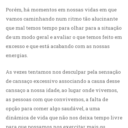
Porém, há momentos em nossas vidas em que
vamos caminhando num ritmo tão alucinante
que mal temos tempo para olhar para a situação
de um modo geral e avaliar o que temos feito em
excesso e que está acabando com as nossas
energias.
As vezes tentamos nos desculpar pela sensação
de cansaço excessivo associando a causa desse
cansaço a nossa idade, ao lugar onde vivemos,
as pessoas com que convivemos, a falta de
opção para comer algo saudável, a uma
dinâmica de vida que não nos deixa tempo livre
para que possamos nos exercitar mais ou,