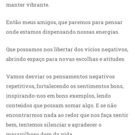
manter vibrante.
Então meus amigos, que paremos para pensar
onde estamos dispensando nossas energias.
Que possamos nos libertar dos vícios negativos,
abrindo espaço para novas escolhas e atitudes.
Vamos desviar os pensamentos negativos
repetitivos, fortalecendo os sentimentos bons,
inspirando-nos em bons exemplos, lendo
conteúdos que possam somar algo. E se não
encontrarmos nada ao redor que nos faça sentir
bem, tentemos silenciar e agradecer o
maravilhoso dom da vida.