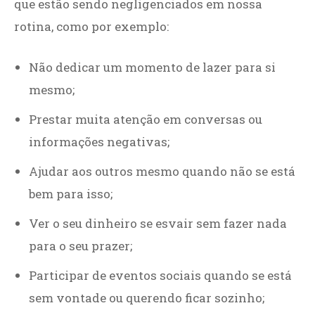
que estão sendo negligenciados em nossa
rotina, como por exemplo:
Não dedicar um momento de lazer para si
mesmo;
Prestar muita atenção em conversas ou
informações negativas;
Ajudar aos outros mesmo quando não se está
bem para isso;
Ver o seu dinheiro se esvair sem fazer nada
para o seu prazer;
Participar de eventos sociais quando se está
sem vontade ou querendo ficar sozinho;