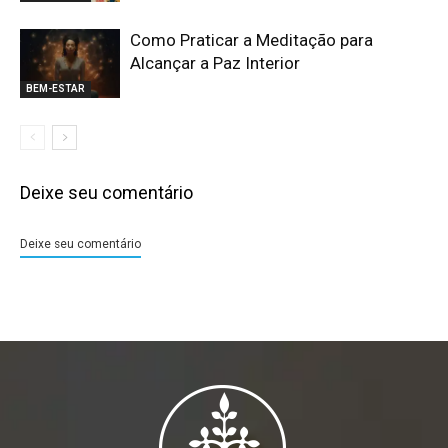
Como Praticar a Meditação para
Alcançar a Paz Interior
BEM-ESTAR
Deixe seu comentário
Deixe seu comentário