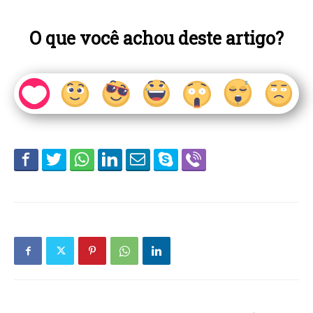
O que você achou deste artigo?