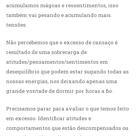
acumulamos mágoas e ressentimentos, isso
também vai pesando e acumulando mais
tensões.
Não percebemos que o excesso de cansaço é
resultado de uma sobrecarga de
atitudes/pensamentos/sentimentos em
desequilíbrio que podem estar sugando todas as
nossas energias, nos deixando apenas uma
grande vontade de dormir por horas a fio.
Precisamos parar para avaliar o que temos feito
em excesso. Identificar atitudes e
comportamentos que estão descompensados ou