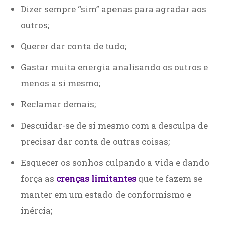
Dizer sempre “sim” apenas para agradar aos
outros;
Querer dar conta de tudo;
Gastar muita energia analisando os outros e
menos a si mesmo;
Reclamar demais;
Descuidar-se de si mesmo com a desculpa de
precisar dar conta de outras coisas;
Esquecer os sonhos culpando a vida e dando
força as
crenças limitantes
que te fazem se
manter em um estado de conformismo e
inércia;