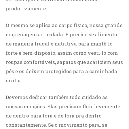
produtivamente.
O mesmo se aplica ao corpo físico, nossa grande
engrenagem articulada. É preciso se alimentar
de maneira frugal e nutritiva para mantê-lo
forte e bem-disposto, assim como vesti-lo com
roupas confortáveis, sapatos que acariciem seus
pés e os deixem protegidos para a caminhada
do dia.
Devemos dedicar também todo cuidado as
nossas emoções. Elas precisam fluir levemente
de dentro para fora e de fora pra dentro
constantemente. Se o movimento para, se