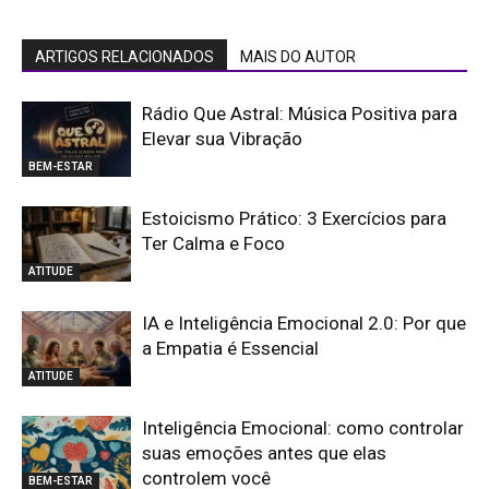
ARTIGOS RELACIONADOS
MAIS DO AUTOR
Rádio Que Astral: Música Positiva para
Elevar sua Vibração
BEM-ESTAR
Estoicismo Prático: 3 Exercícios para
Ter Calma e Foco
ATITUDE
IA e Inteligência Emocional 2.0: Por que
a Empatia é Essencial
ATITUDE
Inteligência Emocional: como controlar
suas emoções antes que elas
controlem você
BEM-ESTAR