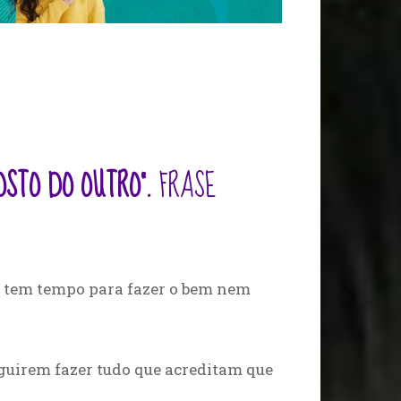
STO DO OUTRO”.
FRASE
o tem tempo para fazer o bem nem
eguirem fazer tudo que acreditam que