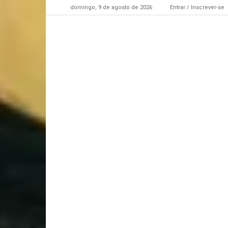
domingo, 9 de agosto de 2026
Entrar / Inscrever-se