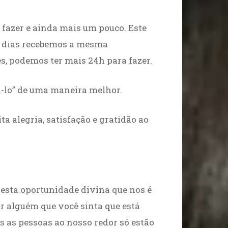
 fazer e ainda mais um pouco. Este
s dias recebemos a mesma
es, podemos ter mais 24h para fazer.
-lo” de uma maneira melhor.
ta alegria, satisfação e gratidão ao
 esta oportunidade divina que nos é
 alguém que você sinta que está
s as pessoas ao nosso redor só estão