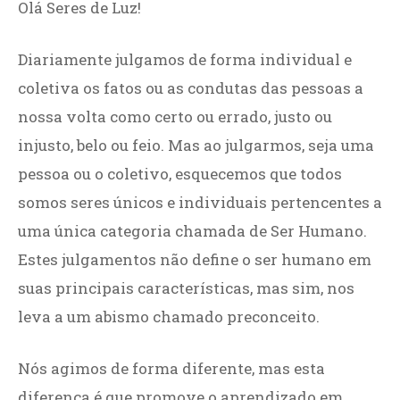
Olá Seres de Luz!
Diariamente julgamos de forma individual e
coletiva os fatos ou as condutas das pessoas a
nossa volta como certo ou errado, justo ou
injusto, belo ou feio. Mas ao julgarmos, seja uma
pessoa ou o coletivo, esquecemos que todos
somos seres únicos e individuais pertencentes a
uma única categoria chamada de Ser Humano.
Estes julgamentos não define o ser humano em
suas principais características, mas sim, nos
leva a um abismo chamado preconceito.
Nós agimos de forma diferente, mas esta
diferença é que promove o aprendizado em