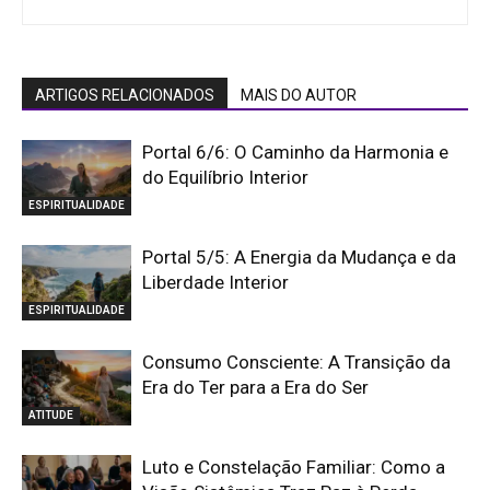
ARTIGOS RELACIONADOS
MAIS DO AUTOR
Portal 6/6: O Caminho da Harmonia e
do Equilíbrio Interior
ESPIRITUALIDADE
Portal 5/5: A Energia da Mudança e da
Liberdade Interior
ESPIRITUALIDADE
Consumo Consciente: A Transição da
Era do Ter para a Era do Ser
ATITUDE
Luto e Constelação Familiar: Como a