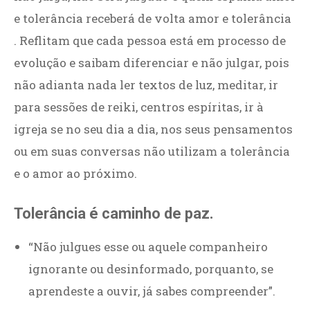
e tolerância receberá de volta amor e tolerância
. Reflitam que cada pessoa está em processo de
evolução e saibam diferenciar e não julgar, pois
não adianta nada ler textos de luz, meditar, ir
para sessões de reiki, centros espíritas, ir à
igreja se no seu dia a dia, nos seus pensamentos
ou em suas conversas não utilizam a tolerância
e o amor ao próximo.
Tolerância é caminho de paz.
“Não julgues esse ou aquele companheiro
ignorante ou desinformado, porquanto, se
aprendeste a ouvir, já sabes compreender”.