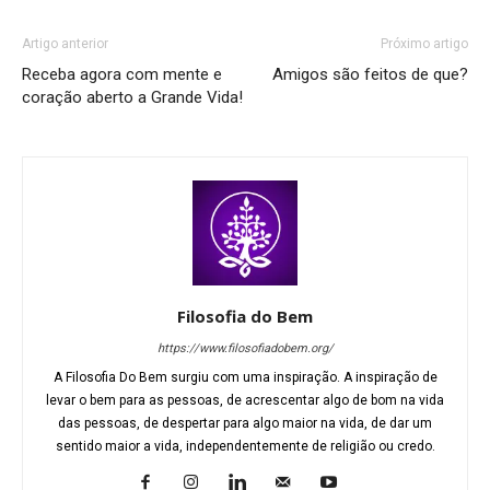
Artigo anterior
Próximo artigo
Receba agora com mente e
Amigos são feitos de que?
coração aberto a Grande Vida!
Filosofia do Bem
https://www.filosofiadobem.org/
A Filosofia Do Bem surgiu com uma inspiração. A inspiração de
levar o bem para as pessoas, de acrescentar algo de bom na vida
das pessoas, de despertar para algo maior na vida, de dar um
sentido maior a vida, independentemente de religião ou credo.