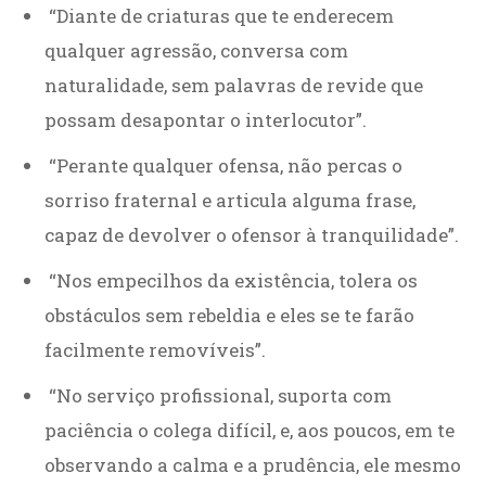
“Diante de criaturas que te enderecem
qualquer agressão, conversa com
naturalidade, sem palavras de revide que
possam desapontar o interlocutor”.
“Perante qualquer ofensa, não percas o
sorriso fraternal e articula alguma frase,
capaz de devolver o ofensor à tranquilidade”.
“Nos empecilhos da existência, tolera os
obstáculos sem rebeldia e eles se te farão
facilmente removíveis”.
“No serviço profissional, suporta com
paciência o colega difícil, e, aos poucos, em te
observando a calma e a prudência, ele mesmo