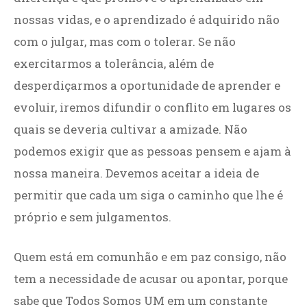
nossas vidas, e o aprendizado é adquirido não
com o julgar, mas com o tolerar. Se não
exercitarmos a tolerância, além de
desperdiçarmos a oportunidade de aprender e
evoluir, iremos difundir o conflito em lugares os
quais se deveria cultivar a amizade. Não
podemos exigir que as pessoas pensem e ajam à
nossa maneira. Devemos aceitar a ideia de
permitir que cada um siga o caminho que lhe é
próprio e sem julgamentos.
Quem está em comunhão e em paz consigo, não
tem a necessidade de acusar ou apontar, porque
sabe que Todos Somos UM em um constante