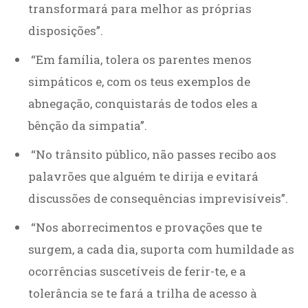
transformará para melhor as próprias
disposições”.
“Em família, tolera os parentes menos
simpáticos e, com os teus exemplos de
abnegação, conquistarás de todos eles a
bênção da simpatia”.
“No trânsito público, não passes recibo aos
palavrões que alguém te dirija e evitará
discussões de consequências imprevisíveis”.
“Nos aborrecimentos e provações que te
surgem, a cada dia, suporta com humildade as
ocorrências suscetíveis de ferir-te, e a
tolerância se te fará a trilha de acesso à