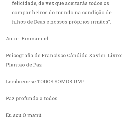
felicidade, de vez que aceitarás todos os
companheiros do mundo na condição de
filhos de Deus e nossos próprios irmãos”.
Autor: Emmanuel
Psicografia de Francisco Cândido Xavier. Livro:
Plantão de Paz
Lembrem-se TODOS SOMOS UM !
Paz profunda a todos.
Eu sou O manú