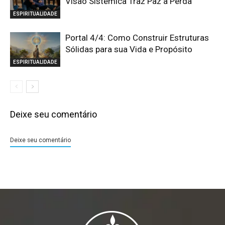
Visão Sistêmica Traz Paz à Perda
ESPIRITUALIDADE
Portal 4/4: Como Construir Estruturas
Sólidas para sua Vida e Propósito
ESPIRITUALIDADE
Deixe seu comentário
Deixe seu comentário