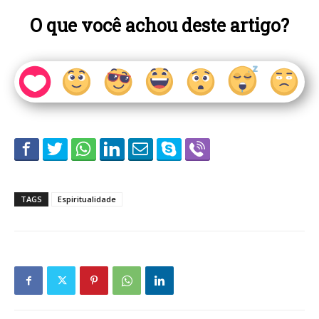
O que você achou deste artigo?
TAGS
Espiritualidade