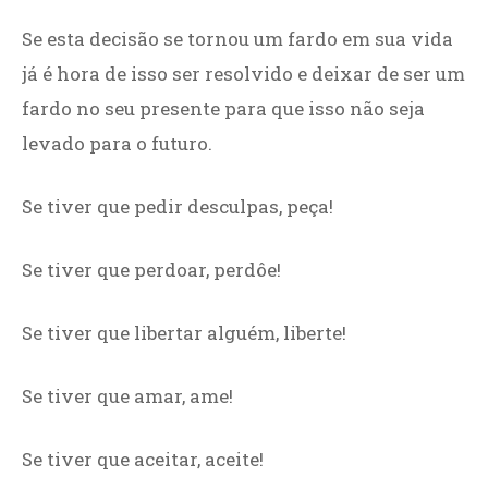
Se esta decisão se tornou um fardo em sua vida
já é hora de isso ser resolvido e deixar de ser um
fardo no seu presente para que isso não seja
levado para o futuro.
Se tiver que pedir desculpas, peça!
Se tiver que perdoar, perdôe!
Se tiver que libertar alguém, liberte!
Se tiver que amar, ame!
Se tiver que aceitar, aceite!