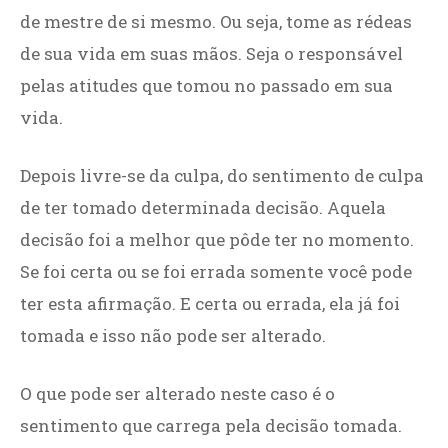
de mestre de si mesmo. Ou seja, tome as rédeas
de sua vida em suas mãos. Seja o responsável
pelas atitudes que tomou no passado em sua
vida.
Depois livre-se da culpa, do sentimento de culpa
de ter tomado determinada decisão. Aquela
decisão foi a melhor que pôde ter no momento.
Se foi certa ou se foi errada somente você pode
ter esta afirmação. E certa ou errada, ela já foi
tomada e isso não pode ser alterado.
O que pode ser alterado neste caso é o
sentimento que carrega pela decisão tomada.