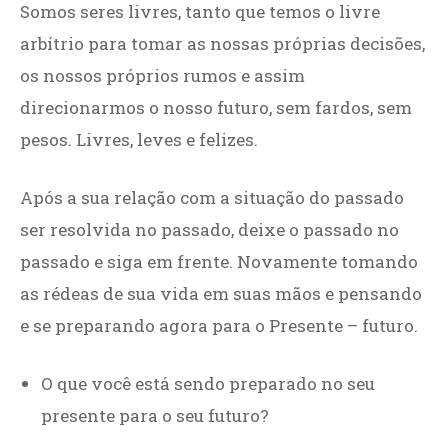
Somos seres livres, tanto que temos o livre
arbítrio para tomar as nossas próprias decisões,
os nossos próprios rumos e assim
direcionarmos o nosso futuro, sem fardos, sem
pesos. Livres, leves e felizes.
Após a sua relação com a situação do passado
ser resolvida no passado, deixe o passado no
passado e siga em frente. Novamente tomando
as rédeas de sua vida em suas mãos e pensando
e se preparando agora para o Presente – futuro.
O que você está sendo preparado no seu
presente para o seu futuro?