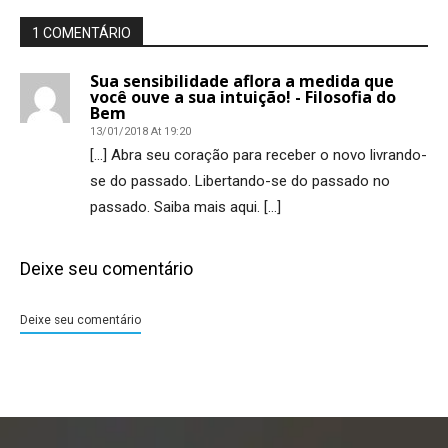
1 COMENTÁRIO
Sua sensibilidade aflora a medida que
você ouve a sua intuição! - Filosofia do
Bem
13/01/2018 At 19:20
[…] Abra seu coração para receber o novo livrando-
se do passado. Libertando-se do passado no
passado. Saiba mais aqui. […]
Deixe seu comentário
Deixe seu comentário