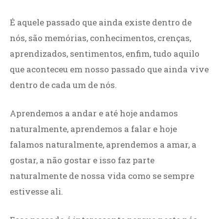
É aquele passado que ainda existe dentro de
nós, são memórias, conhecimentos, crenças,
aprendizados, sentimentos, enfim, tudo aquilo
que aconteceu em nosso passado que ainda vive
dentro de cada um de nós.
Aprendemos a andar e até hoje andamos
naturalmente, aprendemos a falar e hoje
falamos naturalmente, aprendemos a amar, a
gostar, a não gostar e isso faz parte
naturalmente de nossa vida como se sempre
estivesse ali.