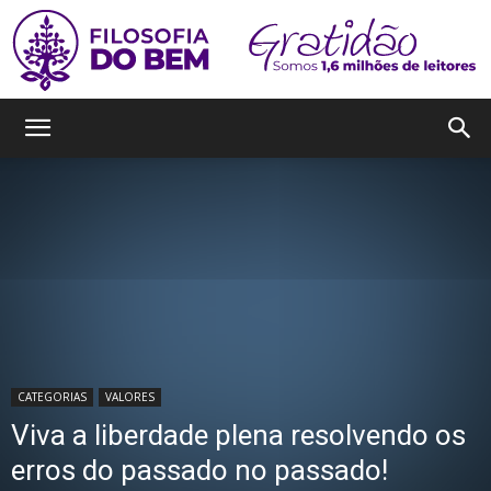
Filosofia
do
Bem
CATEGORIAS
VALORES
Viva a liberdade plena resolvendo os
erros do passado no passado!