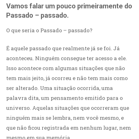
Vamos falar um pouco primeiramente do
Passado – passado.
O que seria o Passado – passado?
É aquele passado que realmente já se foi. Já
aconteceu. Ninguém consegue ter acesso a ele.
Isso acontece com algumas situações que não
tem mais jeito, já ocorreu e não tem mais como
ser alterado. Uma situação ocorrida, uma
palavra dita, um pensamento emitido para o
universo. Aquelas situações que ocorreram que
ninguém mais se lembra, nem você mesmo, e
que não ficou registrada em nenhum lugar, nem
mesmo em sua memória.