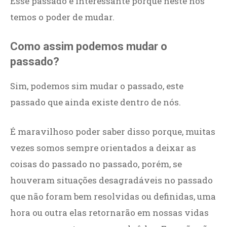
Esse passado é interessante porque neste nós
temos o poder de mudar.
Como assim podemos mudar o
passado?
Sim, podemos sim mudar o passado, este
passado que ainda existe dentro de nós.
É maravilhoso poder saber disso porque, muitas
vezes somos sempre orientados a deixar as
coisas do passado no passado, porém, se
houveram situações desagradáveis no passado
que não foram bem resolvidas ou definidas, uma
hora ou outra elas retornarão em nossas vidas