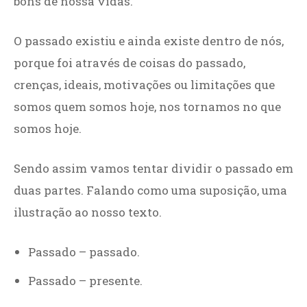
bons de nossa vidas.
O passado existiu e ainda existe dentro de nós,
porque foi através de coisas do passado,
crenças, ideais, motivações ou limitações que
somos quem somos hoje, nos tornamos no que
somos hoje.
Sendo assim vamos tentar dividir o passado em
duas partes. Falando como uma suposição, uma
ilustração ao nosso texto.
Passado – passado.
Passado – presente.