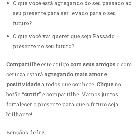
O que você está agregando do seu passado ao
seu presente para ser levado para o seu
futuro?
O que você vai querer que seja Passado –
presente no seu futuro?
Compartilhe
este artigo
com seus amigos
e com
certeza estará
agregando mais amor e
positividade
a todos que conhece.
Clique
no
botão “
curtir
” e compartilhe. Vamos juntos
fortalecer o presente para que o futuro seja
brilhante!
Bençãos de luz.