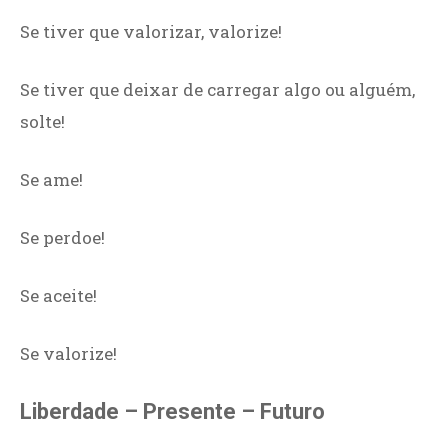
Se tiver que valorizar, valorize!
Se tiver que deixar de carregar algo ou alguém,
solte!
Se ame!
Se perdoe!
Se aceite!
Se valorize!
Liberdade – Presente – Futuro