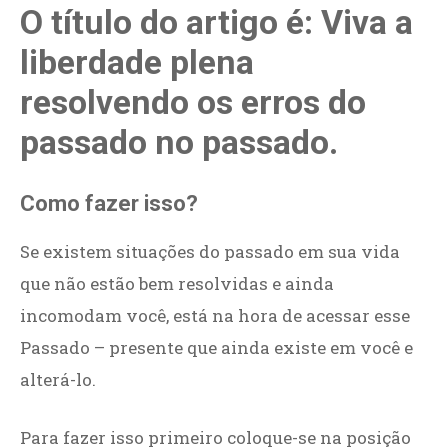
O título do artigo é: Viva a
liberdade plena
resolvendo os erros do
passado no passado.
Como fazer isso?
Se existem situações do passado em sua vida
que não estão bem resolvidas e ainda
incomodam você, está na hora de acessar esse
Passado – presente que ainda existe em você e
alterá-lo.
Para fazer isso primeiro coloque-se na posição