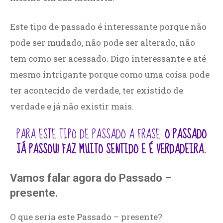
Este tipo de passado é interessante porque não
pode ser mudado, não pode ser alterado, não
tem como ser acessado. Digo interessante e até
mesmo intrigante porque como uma coisa pode
ter acontecido de verdade, ter existido de
verdade e já não existir mais.
PARA ESTE TIPO DE PASSADO A FRASE:
O PASSADO
JÁ PASSOU! FAZ MUITO SENTIDO E É VERDADEIRA.
Vamos falar agora do Passado –
presente.
O que seria este Passado – presente?