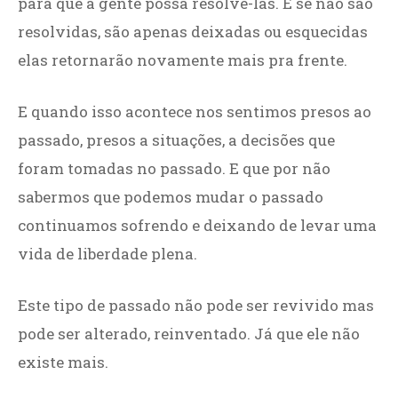
para que a gente possa resolvê-las. E se não são
resolvidas, são apenas deixadas ou esquecidas
elas retornarão novamente mais pra frente.
E quando isso acontece nos sentimos presos ao
passado, presos a situações, a decisões que
foram tomadas no passado. E que por não
sabermos que podemos mudar o passado
continuamos sofrendo e deixando de levar uma
vida de liberdade plena.
Este tipo de passado não pode ser revivido mas
pode ser alterado, reinventado. Já que ele não
existe mais.