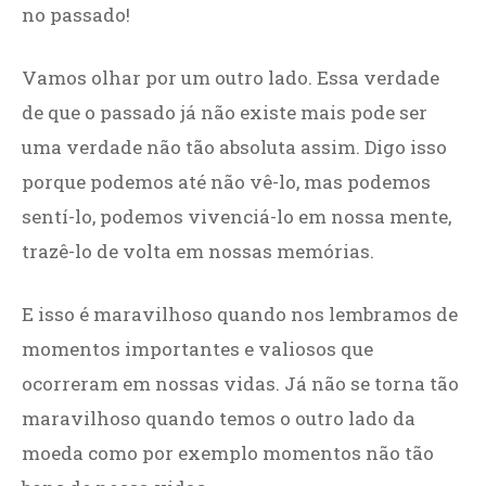
no passado!
Vamos olhar por um outro lado. Essa verdade
de que o passado já não existe mais pode ser
uma verdade não tão absoluta assim. Digo isso
porque podemos até não vê-lo, mas podemos
sentí-lo, podemos vivenciá-lo em nossa mente,
trazê-lo de volta em nossas memórias.
E isso é maravilhoso quando nos lembramos de
momentos importantes e valiosos que
ocorreram em nossas vidas. Já não se torna tão
maravilhoso quando temos o outro lado da
moeda como por exemplo momentos não tão