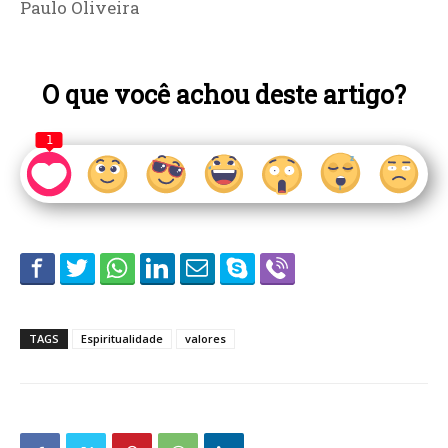
Paulo Oliveira
O que você achou deste artigo?
1
TAGS
Espiritualidade
valores